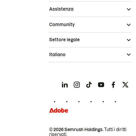
Assistenza
Community
Settore legale
Italiano
© 2026 Semrush Holdings.
Tutti i diritti
riservati.