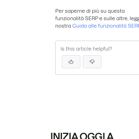
Per saperne di più su questa
funzionalità SERP e sulle altre, legg
nostra
Guida alle funzionalità SER
Is this article helpful?
INIZIA OGGI A