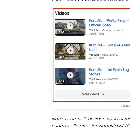
Nota: i caroselli di video sono dive
rispetto alle altre funzionalità SER