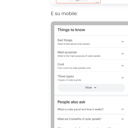
E su mobile: