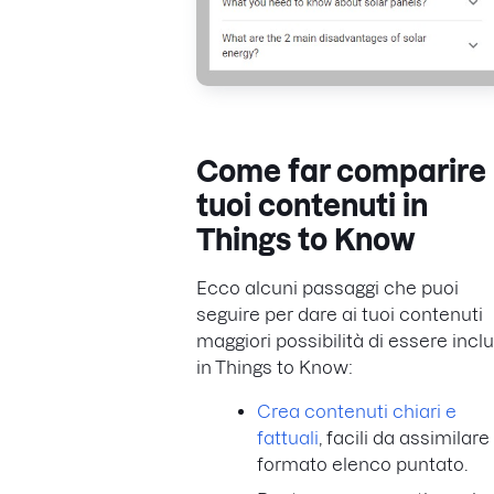
Come far comparire 
tuoi contenuti in
Things to Know
Ecco alcuni passaggi che puoi
seguire per dare ai tuoi contenuti
maggiori possibilità di essere inclu
in Things to Know:
Crea contenuti chiari e
fattuali
, facili da assimilare
formato elenco puntato.