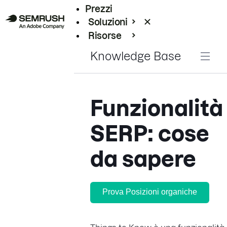
Prezzi
Soluzioni
Risorse
Enterprise
Knowledge Base
Funzionalità
SERP: cose
da sapere
Prova Posizioni organiche