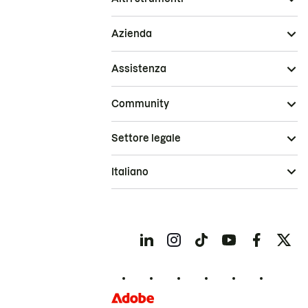
Azienda
Assistenza
Community
Settore legale
Italiano