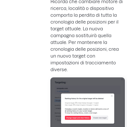
Ricorda che cambiare motore di
ricerca, località o dispositivo
comporta la perdita di tutta la
cronologia delle posizioni per il
target attuale. La nuova
campagna sostituirà quella
attuale. Per mantenere la
cronologia delle posizioni, crea
un nuovo target con
impostazioni di tracciamento
diverse.