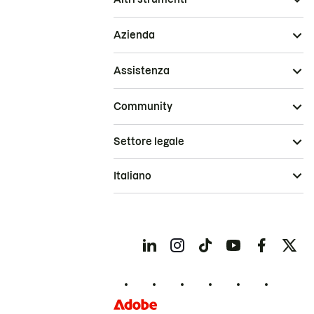
Azienda
Assistenza
Community
Settore legale
Italiano