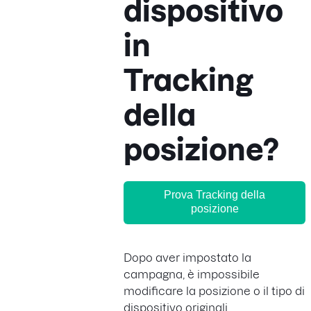
dispositivo
in
Tracking
della
posizione?
Prova Tracking della
posizione
Dopo aver impostato la
campagna, è impossibile
modificare la posizione o il tipo di
dispositivo originali.