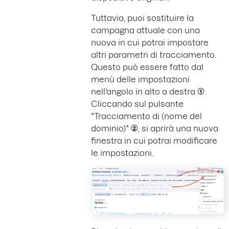
Tuttavia, puoi sostituire la
campagna attuale con una
nuova in cui potrai impostare
altri parametri di tracciamento.
Questo può essere fatto dal
menù delle impostazioni
nell'angolo in alto a destra
(1)
.
Cliccando sul pulsante
"Tracciamento di (nome del
dominio)"
(2)
, si aprirà una nuova
finestra in cui potrai modificare
le impostazioni.