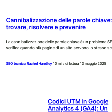
Cannibalizzazione delle parole chiave
trovare, risolvere e prevenire
La cannibalizzazione delle parole chiave è un problema SE
verifica quando più pagine di un sito servono lo stesso s
SEO tecnica
Rachel Handley
10 min. di lettura
13 maggio 2025
Codici UTM in Google
Analytics 4 (GA4): Un