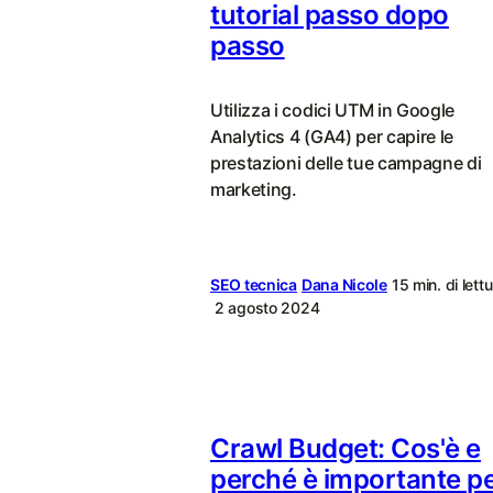
tutorial passo dopo
passo
Utilizza i codici UTM in Google
Analytics 4 (GA4) per capire le
prestazioni delle tue campagne di
marketing.
SEO tecnica
Dana Nicole
15 min. di lett
2 agosto 2024
Crawl Budget: Cos'è e
perché è importante p