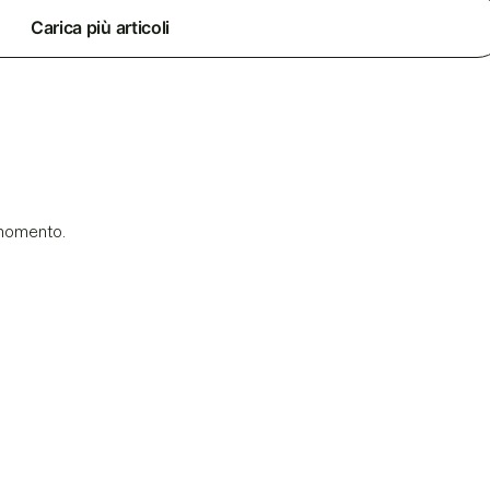
Carica più articoli
 momento.