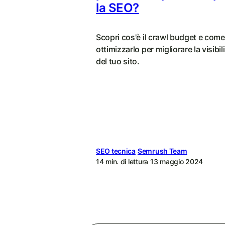
la SEO?
Scopri cos'è il crawl budget e come
ottimizzarlo per migliorare la visibil
del tuo sito.
SEO tecnica
Semrush Team
14 min. di lettura
13 maggio 2024