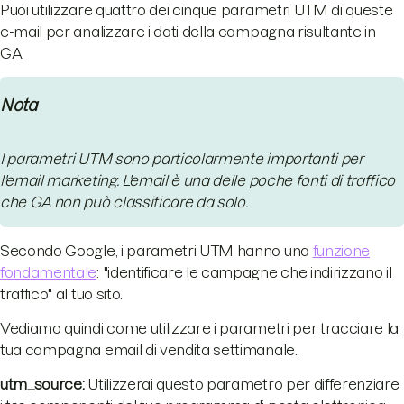
Puoi utilizzare quattro dei cinque parametri UTM di queste
e-mail per analizzare i dati della campagna risultante in
GA.
Nota
I parametri UTM sono particolarmente importanti per
l'email marketing. L'email è una delle poche fonti di traffico
che GA non può classificare da solo.
Secondo Google, i parametri UTM hanno una
funzione
fondamentale
: "identificare le campagne che indirizzano il
traffico" al tuo sito.
Vediamo quindi come utilizzare i parametri per tracciare la
tua campagna email di vendita settimanale.
utm_source:
Utilizzerai questo parametro per differenziare