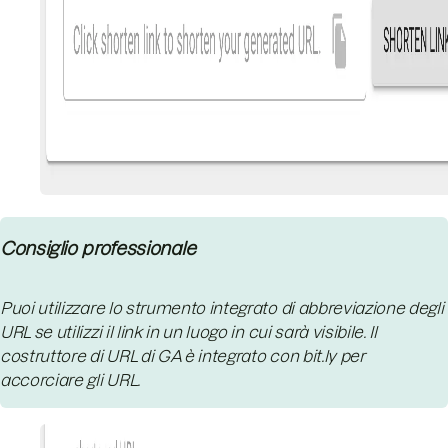
Consiglio professionale
Puoi utilizzare lo strumento integrato di abbreviazione degli
URL se utilizzi il link in un luogo in cui sarà visibile. Il
costruttore di URL di GA è integrato con bit.ly per
accorciare gli URL.