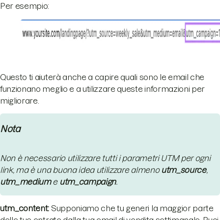
Per esempio:
Questo ti aiuterà anche a capire quali sono le email che
funzionano meglio e a utilizzare queste informazioni per
migliorare.
Nota
Non è necessario utilizzare tutti i parametri UTM per ogni
link, ma è una buona idea utilizzare almeno
utm_source
,
utm_medium
e
utm_campaign
.
utm_content:
Supponiamo che tu generi la maggior parte