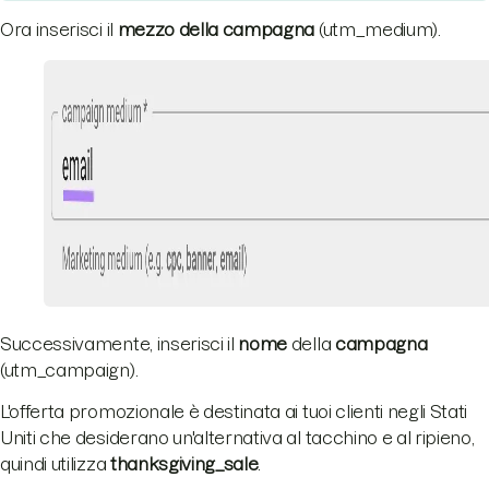
Ora inserisci il
mezzo della campagna
(utm_medium).
Successivamente, inserisci il
nome
della
campagna
(utm_campaign).
L'offerta promozionale è destinata ai tuoi clienti negli Stati
Uniti che desiderano un'alternativa al tacchino e al ripieno,
quindi utilizza
thanksgiving_sale
.