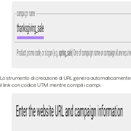
Lo strumento di creazione di URL genera automaticamente
il link con codice UTM mentre compili i campi.