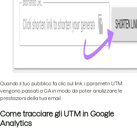
Quando il tuo pubblico fa clic sul link, i parametri UTM
vengono passati a GA in modo da poter analizzare le
prestazioni della tua email.
Come tracciare gli UTM in Google
Analytics