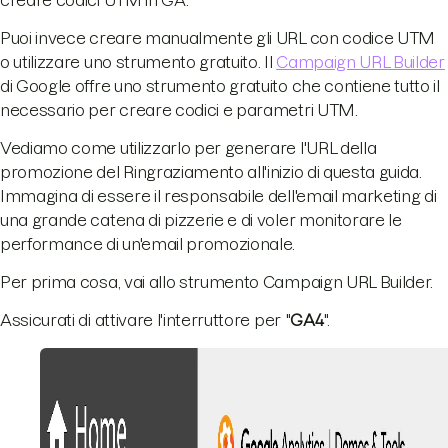
creare codici UTM in GA.
Puoi invece creare manualmente gli URL con codice UTM
o utilizzare uno strumento gratuito. Il
Campaign URL Builder
di Google offre uno strumento gratuito che contiene tutto il
necessario per creare codici e parametri UTM.
Vediamo come utilizzarlo per generare l'URL della
promozione del Ringraziamento all'inizio di questa guida.
Immagina di essere il responsabile dell'email marketing di
una grande catena di pizzerie e di voler monitorare le
performance di un'email promozionale.
Per prima cosa, vai allo strumento Campaign URL Builder.
Assicurati di attivare l'interruttore per "
GA4
".