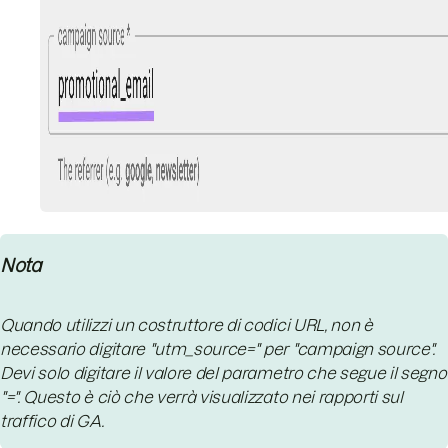
Nota
Quando utilizzi un costruttore di codici URL, non è
necessario digitare "utm_source=" per "campaign source".
Devi solo digitare il valore del parametro che segue il segno
"=". Questo è ciò che verrà visualizzato nei rapporti sul
traffico di GA.