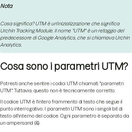
Nota
Cosa significa? UTM è un'inizializzazione che significa
Urchin Tracking Module. Il nome "UTM" è un retaggio del
predecessore di Google Analytics, che si chiamava Urchin
Analytics.
Cosa sono i parametri UTM?
Potresti anche sentire i codici UTM chiamati "parametri
UTM". Tuttavia, questo non è tecnicamente corretto.
Il codice UTM è l'intero frammento di testo che segue il
punto interrogativo. I parametri UTM sono i singoli bit di
testo all'interno del codice. Ogni parametro è separato da
un ampersand (&).