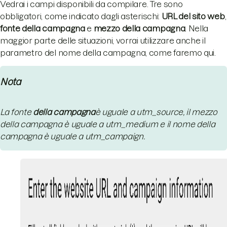
Vedrai i campi disponibili da compilare. Tre sono
obbligatori, come indicato dagli asterischi:
URL del sito web
,
fonte della campagna
e
mezzo della campagna
. Nella
maggior parte delle situazioni, vorrai utilizzare anche il
parametro del nome della campagna, come faremo qui.
Nota
La fonte
della campagna
è uguale a utm_source, il mezzo
della campagna è uguale a utm_medium e il nome della
campagna è uguale a utm_campaign.