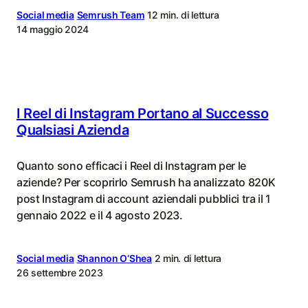
Social media
Semrush Team
12 min. di lettura
14 maggio 2024
I Reel di Instagram Portano al Successo
Qualsiasi Azienda
Quanto sono efficaci i Reel di Instagram per le
aziende? Per scoprirlo Semrush ha analizzato 820K
post Instagram di account aziendali pubblici tra il 1
gennaio 2022 e il 4 agosto 2023.
Social media
Shannon O‘Shea
2 min. di lettura
26 settembre 2023