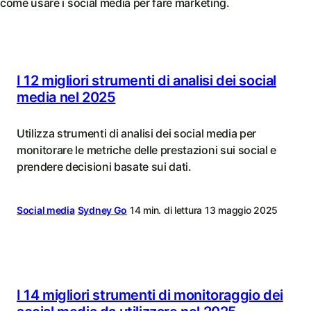
come usare i social media per fare marketing.
I 12 migliori strumenti di analisi dei social
media nel 2025
Utilizza strumenti di analisi dei social media per
monitorare le metriche delle prestazioni sui social e
prendere decisioni basate sui dati.
Social media
Sydney Go
14 min. di lettura
13 maggio 2025
I 14 migliori strumenti di monitoraggio dei