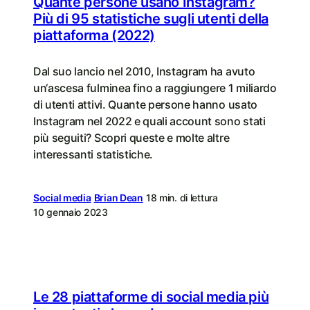
Quante persone usano Instagram?
Più di 95 statistiche sugli utenti della
piattaforma (2022)
Dal suo lancio nel 2010, Instagram ha avuto
un‘ascesa fulminea fino a raggiungere 1 miliardo
di utenti attivi. Quante persone hanno usato
Instagram nel 2022 e quali account sono stati
più seguiti? Scopri queste e molte altre
interessanti statistiche.
Social media
Brian Dean
18 min. di lettura
10 gennaio 2023
Le 28 piattaforme di social media più