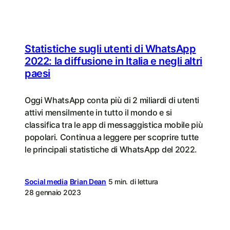
Statistiche sugli utenti di WhatsApp
2022: la diffusione in Italia e negli altri
paesi
Oggi WhatsApp conta più di 2 miliardi di utenti
attivi mensilmente in tutto il mondo e si
classifica tra le app di messaggistica mobile più
popolari. Continua a leggere per scoprire tutte
le principali statistiche di WhatsApp del 2022.
Social media
Brian Dean
5 min. di lettura
28 gennaio 2023