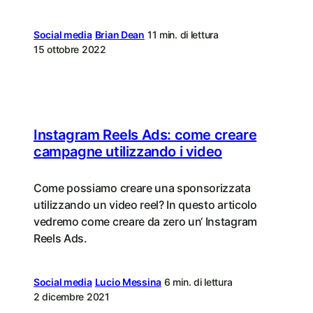
Social media
Brian Dean
11 min. di lettura
15 ottobre 2022
Instagram Reels Ads: come creare
campagne utilizzando i video
Come possiamo creare una sponsorizzata
utilizzando un video reel? In questo articolo
vedremo come creare da zero un‘ Instagram
Reels Ads.
Social media
Lucio Messina
6 min. di lettura
2 dicembre 2021