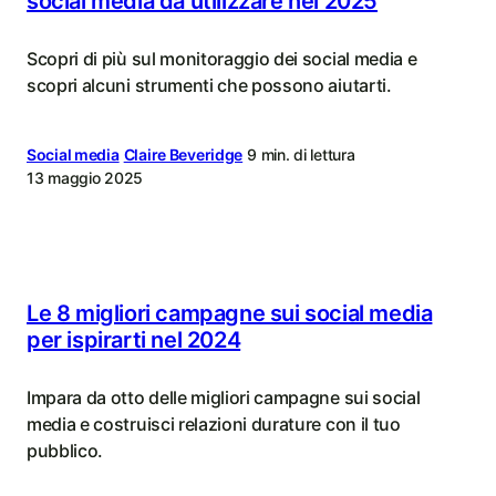
social media da utilizzare nel 2025
Scopri di più sul monitoraggio dei social media e
scopri alcuni strumenti che possono aiutarti.
Social media
Claire Beveridge
9 min. di lettura
13 maggio 2025
Le 8 migliori campagne sui social media
per ispirarti nel 2024
Impara da otto delle migliori campagne sui social
media e costruisci relazioni durature con il tuo
pubblico.