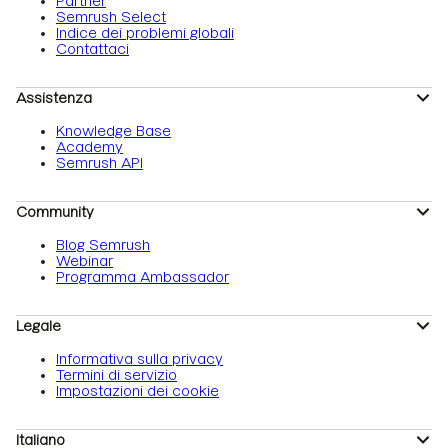
Partner
Semrush Select
Indice dei problemi globali
Contattaci
Assistenza
Knowledge Base
Academy
Semrush API
Community
Blog Semrush
Webinar
Programma Ambassador
Legale
Informativa sulla privacy
Termini di servizio
Impostazioni dei cookie
Italiano