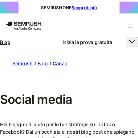
SEMRUSH ONE
Scopri di più
Blog
Inizia la prova gratuita
Semrush
Blog
Canali
Social media
Hai bisogno di aiuto per le tue strategie su TikTok o
Facebook? Dai un'occhiata ai nostri blog post che spiegano