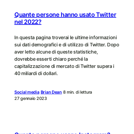
Quante persone hanno usato Twitter
nel 2022?
In questa pagina troverai le ultime informazioni
sui dati demografici e di utilizzo di Twitter. Dopo
aver letto alcune di queste statistiche,
dovrebbe esserti chiaro perché la
capitalizzazione di mercato di Twitter supera i
40 miliardi di dollari.
Social media
Brian Dean
8 min. di lettura
27 gennaio 2023