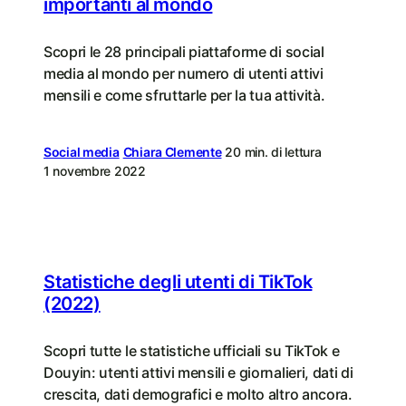
importanti al mondo
Scopri le 28 principali piattaforme di social
media al mondo per numero di utenti attivi
mensili e come sfruttarle per la tua attività.
Social media
Chiara Clemente
20 min. di lettura
1 novembre 2022
Statistiche degli utenti di TikTok
(2022)
Scopri tutte le statistiche ufficiali su TikTok e
Douyin: utenti attivi mensili e giornalieri, dati di
crescita, dati demografici e molto altro ancora.