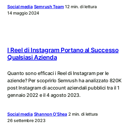
Social media
Semrush Team
12 min. di lettura
14 maggio 2024
I Reel di Instagram Portano al Successo
Qualsiasi Azienda
Quanto sono efficaci i Reel di Instagram per le
aziende? Per scoprirlo Semrush ha analizzato 820K
post Instagram di account aziendali pubblici tra il 1
gennaio 2022 e il 4 agosto 2023.
Social media
Shannon O‘Shea
2 min. di lettura
26 settembre 2023