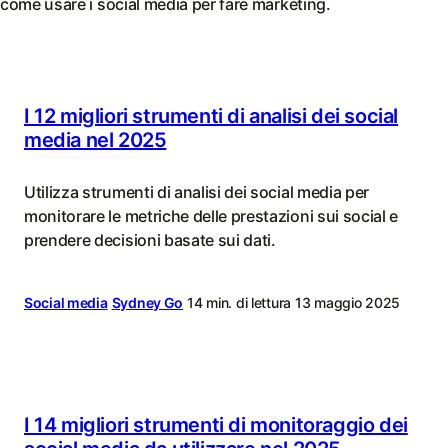
come usare i social media per fare marketing.
I 12 migliori strumenti di analisi dei social
media nel 2025
Utilizza strumenti di analisi dei social media per
monitorare le metriche delle prestazioni sui social e
prendere decisioni basate sui dati.
Social media
Sydney Go
14 min. di lettura
13 maggio 2025
I 14 migliori strumenti di monitoraggio dei