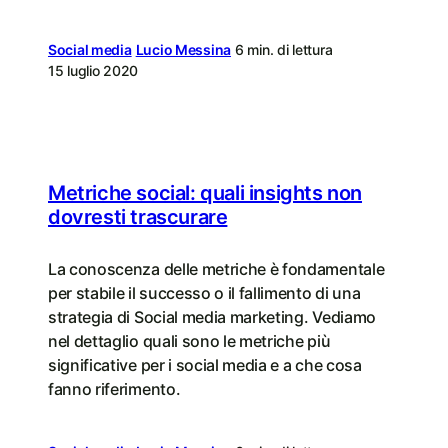
Social media
Lucio Messina
6 min. di lettura
15 luglio 2020
Metriche social: quali insights non
dovresti trascurare
La conoscenza delle metriche è fondamentale
per stabile il successo o il fallimento di una
strategia di Social media marketing. Vediamo
nel dettaglio quali sono le metriche più
significative per i social media e a che cosa
fanno riferimento.