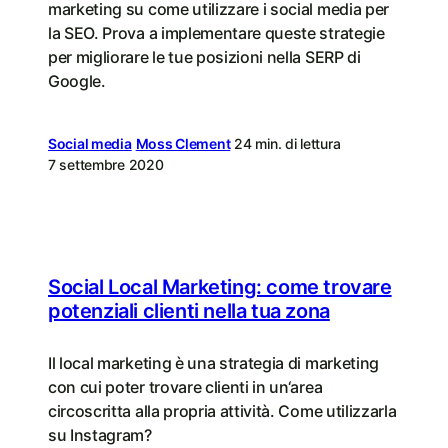
marketing su come utilizzare i social media per
la SEO. Prova a implementare queste strategie
per migliorare le tue posizioni nella SERP di
Google.
Social media
Moss Clement
24 min. di lettura
7 settembre 2020
Social Local Marketing: come trovare
potenziali clienti nella tua zona
Il local marketing è una strategia di marketing
con cui poter trovare clienti in un‘area
circoscritta alla propria attività. Come utilizzarla
su Instagram?