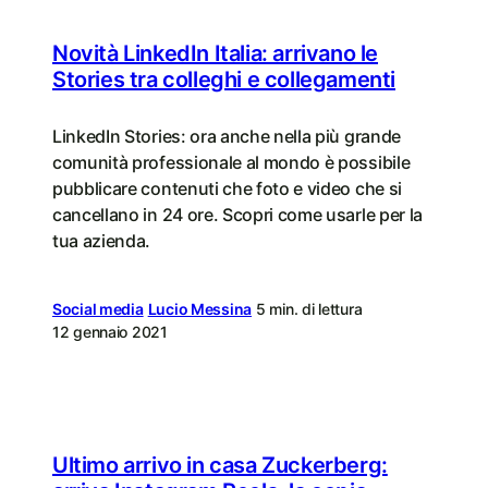
Novità LinkedIn Italia: arrivano le
Stories tra colleghi e collegamenti
LinkedIn Stories: ora anche nella più grande
comunità professionale al mondo è possibile
pubblicare contenuti che foto e video che si
cancellano in 24 ore. Scopri come usarle per la
tua azienda.
Social media
Lucio Messina
5 min. di lettura
12 gennaio 2021
Ultimo arrivo in casa Zuckerberg: