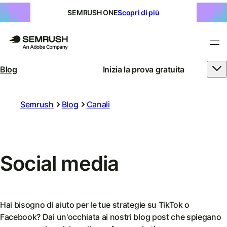
SEMRUSH ONE
Scopri di più
Blog
Inizia la prova gratuita
Semrush
Blog
Canali
Social media
Hai bisogno di aiuto per le tue strategie su TikTok o
Facebook? Dai un'occhiata ai nostri blog post che spiegano