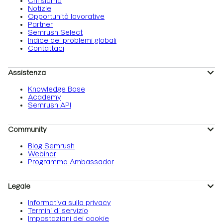
Chi siamo
Notizie
Opportunità lavorative
Partner
Semrush Select
Indice dei problemi globali
Contattaci
Assistenza
Knowledge Base
Academy
Semrush API
Community
Blog Semrush
Webinar
Programma Ambassador
Legale
Informativa sulla privacy
Termini di servizio
Impostazioni dei cookie