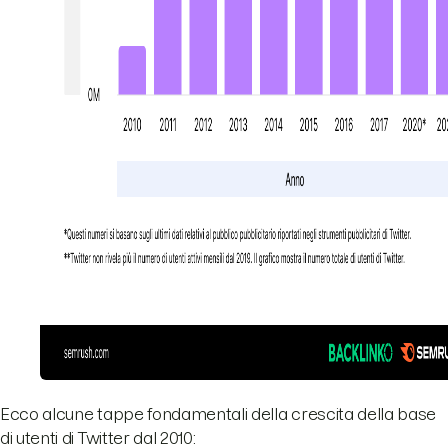
Ecco alcune tappe fondamentali della crescita della base
di utenti di Twitter dal 2010: