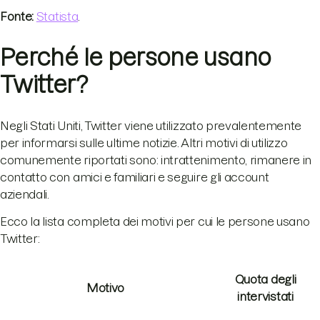
Fonte:
Statista
.
Perché le persone usano
Twitter?
Negli Stati Uniti, Twitter viene utilizzato prevalentemente
per informarsi sulle ultime notizie. Altri motivi di utilizzo
comunemente riportati sono: intrattenimento, rimanere in
contatto con amici e familiari e seguire gli account
aziendali.
Ecco la lista completa dei motivi per cui le persone usano
Twitter:
Quota degli
Motivo
intervistati