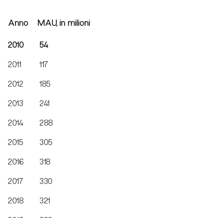
Anno
MAU, in milioni
2010
54
2011
117
2012
185
2013
241
2014
288
2015
305
2016
318
2017
330
2018
321