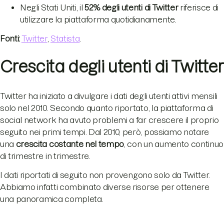
Negli Stati Uniti, il
52% degli utenti di Twitter
riferisce di
utilizzare la piattaforma quotidianamente.
Fonti:
Twitter
,
Statista
.
Crescita degli utenti di Twitter
Twitter ha iniziato a divulgare i dati degli utenti attivi mensili
solo nel 2010. Secondo quanto riportato, la piattaforma di
social network ha avuto problemi a far crescere il proprio
seguito nei primi tempi. Dal 2010, però, possiamo notare
una
crescita costante nel tempo
, con un aumento continuo
di trimestre in trimestre.
I dati riportati di seguito non provengono solo da Twitter.
Abbiamo infatti combinato diverse risorse per ottenere
una panoramica completa.