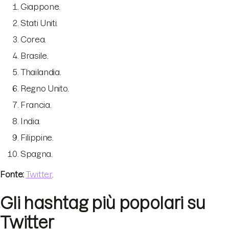
Giappone.
Stati Uniti.
Corea.
Brasile.
Thailandia.
Regno Unito.
Francia.
India.
Filippine.
Spagna.
Fonte:
Twitter
.
Gli hashtag più popolari su
Twitter