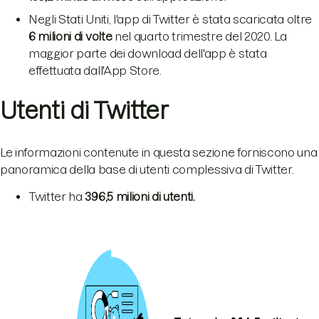
Negli Stati Uniti, l'app di Twitter è stata scaricata oltre
6 milioni di volte
nel quarto trimestre del 2020. La
maggior parte dei download dell'app è stata
effettuata dall'App Store.
Utenti di Twitter
Le informazioni contenute in questa sezione forniscono una
panoramica della base di utenti complessiva di Twitter.
Twitter ha
396,5 milioni di utenti.