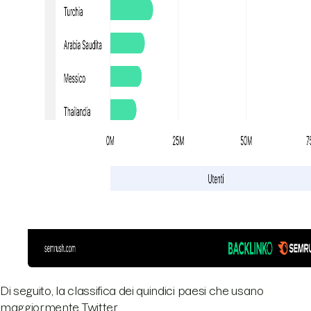
Di seguito, la classifica dei quindici paesi che usano
maggiormente Twitter.