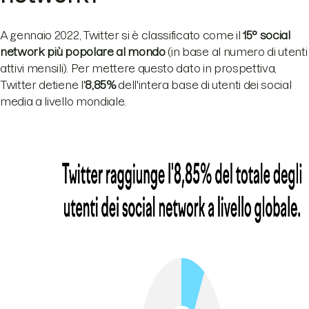
A gennaio 2022, Twitter si è classificato come il
15° social
network più popolare al mondo
(in base al numero di utenti
attivi mensili). Per mettere questo dato in prospettiva,
Twitter detiene l'
8,85%
dell'intera base di utenti dei social
media a livello mondiale.