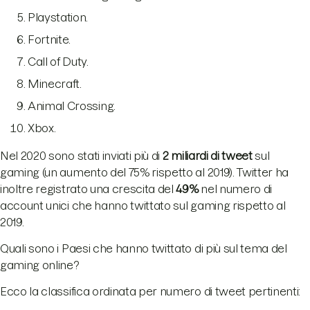
Playstation.
Fortnite.
Call of Duty.
Minecraft.
Animal Crossing.
Xbox.
Nel 2020 sono stati inviati più di
2 miliardi di tweet
sul
gaming (un aumento del 75% rispetto al 2019). Twitter ha
inoltre registrato una crescita del
49%
nel numero di
account unici che hanno twittato sul gaming rispetto al
2019.
Quali sono i Paesi che hanno twittato di più sul tema del
gaming online?
Ecco la classifica ordinata per numero di tweet pertinenti: