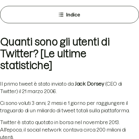
Indice
Quanti sono gli utenti di
Twitter? [Le ultime
statistiche]
Il primo tweet è stato inviato da
Jack Dorsey
(CEO di
Twitter) il 21 marzo 2006.
Ci sono voluti 3 anni, 2 mesi e 1 giorno per raggiungere il
traguardo di un miliardo di tweet totali sulla piattaforma.
Twitter è stato quotato in borsa nel novembre 2013.
All'epoca, il social network contava circa 200 milioni di
utenti.