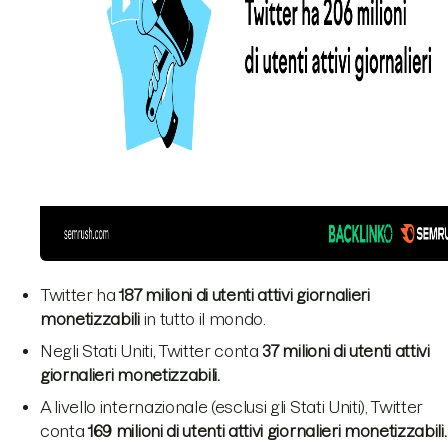
Twitter ha
187 milioni di utenti attivi giornalieri
monetizzabili
in tutto il mondo.
Negli Stati Uniti, Twitter conta
37 milioni di utenti attivi
giornalieri monetizzabili.
A livello internazionale (esclusi gli Stati Uniti), Twitter
conta
169 milioni di utenti attivi giornalieri monetizzabili.