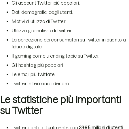
Gli account Twitter più popolari.
Dati demografici degli utenti.
Motivi di utilizzo di Twitter.
Utilizzo giornaliero di Twitter.
La percezione dei consumatori su Twitter in quanto a
fiducia digitale.
Il gaming come trending topic su Twitter.
Gli hashtag più popolari.
Le emoji più twittate.
Twitter in termini di denaro.
Le statistiche più importanti
su Twitter
Twitter conta attualmente con
396,5 milioni di utenti.