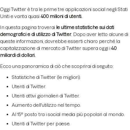
Oggi Twitter è tra le prime tre applicazioni social negli Stati
Uniti e vanta quasi
400 milioni di utenti.
In questa pagina troverai
le ultime statistiche sui dati
demografici e di utilizzo di Twitter
. Dopo aver letto alcune di
queste informazioni, dovrebbe esserti chiaro perché la
capitalizzazione di mercato di Twitter supera oggi i
40
miliardi di dollari.
Ecco una panoramica di ciò che scoprirai di seguito:
Statistiche di Twitter (le migliori).
Utenti di Twitter.
Utenti attivi giornalieri di Twitter.
Aumento dell'utilizzo nel tempo.
Al 15° posto tra i social media più popolari al mondo.
Utenti di Twitter per paese.