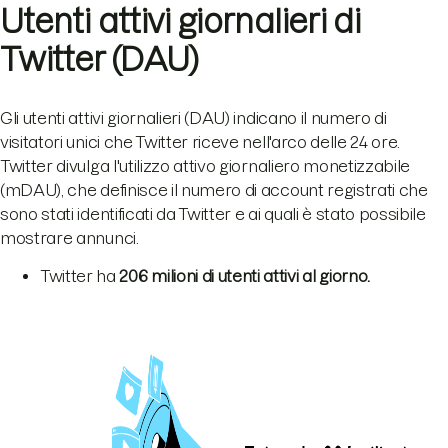
Utenti attivi giornalieri di
Twitter (DAU)
Gli utenti attivi giornalieri (DAU) indicano il numero di
visitatori unici che Twitter riceve nell'arco delle 24 ore.
Twitter divulga l'utilizzo attivo giornaliero monetizzabile
(mDAU), che definisce il numero di account registrati che
sono stati identificati da Twitter e ai quali è stato possibile
mostrare annunci.
Twitter ha
206 milioni di utenti attivi al giorno.