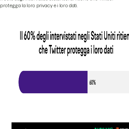
protegga la loro privacy e i loro dati.