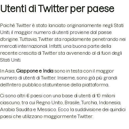
Utenti di Twitter per paese
Poiché Twitter è stato lanciato originariamente negli Stati
Uniti, il maggior numero di utenti proviene dal paese
d'origine. Tuttavia, Twitter sta rapidamente penetrando nei
mercati internazionali. Infatti, una buona parte della
recente crescita di Twitter sta avvenendo al di fuori degli
Stati Uniti.
In Asia,
Giappone e India
sono in testa con il maggior
numero di utenti di Twitter. Insieme, sono già più grandi
dell'intero pubblico statunitense della piattaforma.
Ci sono altri 6 paesi con una base di utenti di 10 milioni
ciascuno, tra cui Regno Unito, Brasile, Turchia, Indonesia,
Arabia Saudita e Messico. Ecco la suddivisione dei quindici
paesi che utilizzano maggiormente Twitter: