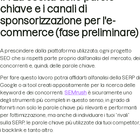
chiave e i canali di
sponsorizzazione per l'e-
commerce (fase preliminare)
A prescindere dalla piattaforma utilizzata, ogni progetto
SEO che si rispetti parte proprio dall'analisi del mercato, dei
concorrenti e, quindi, delle parole chiave.
Per fare questo lavoro potrai affidarti all'analisi della SERP di
Google o ai tool creati appositamente per la ricerca delle
keyword e dei concorrenti.
SEMrush
è sicuramente uno
degli strumenti più completi in questo senso, in grado di
fornirti non solo le parole chiave più rilevanti e performanti
per l'ottimizzazione, ma anche di individuare i tuoi “rivali”
sulla SERP, le parole chiave più utilizzate dai tuoi competitor,
i backlink e tanto altro.