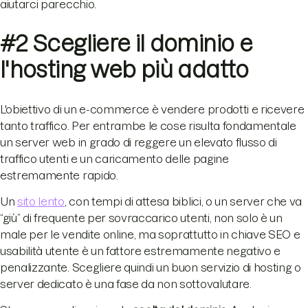
aiutarci parecchio.
#2 Scegliere il dominio e
l'hosting web più adatto
L'obiettivo di un e-commerce è vendere prodotti e ricevere
tanto traffico. Per entrambe le cose risulta fondamentale
un server web in grado di reggere un elevato flusso di
traffico utenti e un caricamento delle pagine
estremamente rapido.
Un
sito lento
, con tempi di attesa biblici, o un server che va
“giù” di frequente per sovraccarico utenti, non solo è un
male per le vendite online, ma soprattutto in chiave SEO e
usabilità utente è un fattore estremamente negativo e
penalizzante. Scegliere quindi un buon servizio di hosting o
server dedicato è una fase da non sottovalutare.