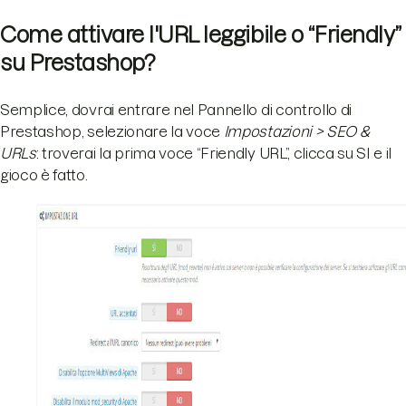
Come attivare l'URL leggibile o “Friendly”
su Prestashop?
Semplice, dovrai entrare nel Pannello di controllo di
Prestashop, selezionare la voce
Impostazioni > SEO &
URLs
: troverai la prima voce “Friendly URL”, clicca su SI e il
gioco è fatto.