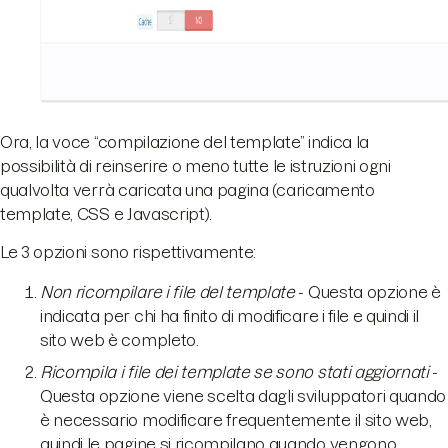
Ora, la voce “compilazione del template” indica la
possibilità di reinserire o meno tutte le istruzioni ogni
qualvolta verrà caricata una pagina (caricamento
template, CSS e Javascript).
Le 3 opzioni sono rispettivamente:
Non ricompilare i file del template
- Questa opzione è
indicata per chi ha finito di modificare i file e quindi il
sito web è completo.
Ricompila i file dei template se sono stati aggiornati
-
Questa opzione viene scelta dagli sviluppatori quando
è necessario modificare frequentemente il sito web,
quindi le pagine si ricompilano quando vengono