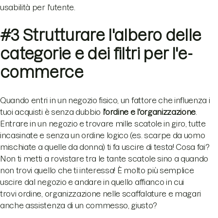
usabilità per l'utente.
#3 Strutturare l'albero delle
categorie e dei filtri per l'e-
commerce
Quando entri in un negozio fisico, un fattore che influenza i
tuoi acquisti è senza dubbio
l'ordine e l'organizzazione
.
Entrare in un negozio e trovare mille scatole in giro, tutte
incasinate e senza un ordine logico (es. scarpe da uomo
mischiate a quelle da donna) ti fa uscire di testa! Cosa fai?
Non ti metti a rovistare tra le tante scatole sino a quando
non trovi quello che ti interessa! È molto più semplice
uscire dal negozio e andare in quello affianco in cui
trovi ordine, organizzazione nelle scaffalature e magari
anche assistenza di un commesso, giusto?