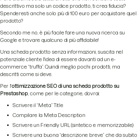
descrittivo ma solo un codice prodotto, ti crea fiducia?
Spenderesti anche solo più di 100 euro per acquistare quel
prodotto?
Secondo me no, è più facile fare una nuova ricerca su
Google e trovare qualcuno di più affidabile!
Una scheda prodotto senza informazioni, suscita nel
potenziale cliente l'idea di essere davanti ad un e-
commerce “truffa”. Quindi meglio pochi prodotti, ma
descritti come si deve.
Per l'
ottimizzazione SEO di una scheda prodotto su
Prestashop
, come per le categorie, dovrai:
Scrivere il “Meta” Title
Compilare la Meta Description
Scrivere un Friendly URL (sintetico e memorizzabile)
Scrivere una buona “descrizione breve” che da subito