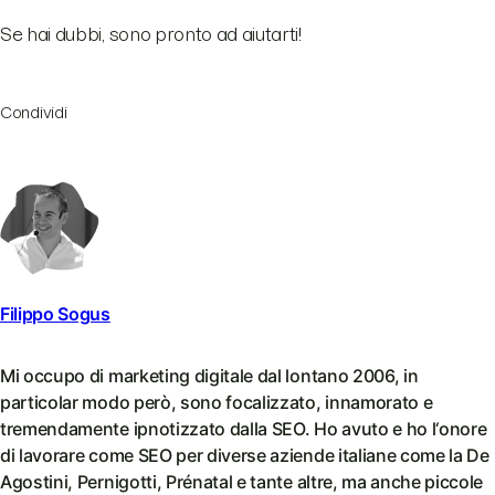
Se hai dubbi, sono pronto ad aiutarti!
Condividi
Filippo Sogus
Mi occupo di marketing digitale dal lontano 2006, in
particolar modo però, sono focalizzato, innamorato e
tremendamente ipnotizzato dalla SEO. Ho avuto e ho l‘onore
di lavorare come SEO per diverse aziende italiane come la De
Agostini, Pernigotti, Prénatal e tante altre, ma anche piccole