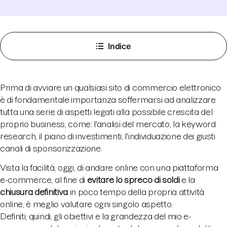
Indice
Prima di avviare un qualsiasi sito di commercio elettronico
è di fondamentale importanza soffermarsi ad analizzare
tutta una serie di aspetti legati alla possibile crescita del
proprio business, come: l'analisi del mercato, la keyword
research, il piano di investimenti, l'individuazione dei giusti
canali di sponsorizzazione.
Vista la facilità, oggi, di andare online con una piattaforma
e-commerce, al fine di
evitare lo spreco di soldi
e la
chiusura definitiva
in poco tempo della propria attività
online, è meglio valutare ogni singolo aspetto.
Definiti, quindi, gli obiettivi e la grandezza del mio e-