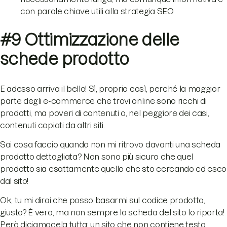
con parole chiave utili alla strategia SEO
#9 Ottimizzazione delle
schede prodotto
E adesso arriva il bello! Sì, proprio così, perché la maggior
parte degli e-commerce che trovi online sono ricchi di
prodotti, ma poveri di contenuti o, nel peggiore dei casi,
contenuti copiati da altri siti.
Sai cosa faccio quando non mi ritrovo davanti una scheda
prodotto dettagliata? Non sono più sicuro che quel
prodotto sia esattamente quello che sto cercando ed esco
dal sito!
Ok, tu mi dirai che posso basarmi sul codice prodotto,
giusto? È vero, ma non sempre la scheda del sito lo riporta!
Però diciamocela tutta: un sito che non contiene testo