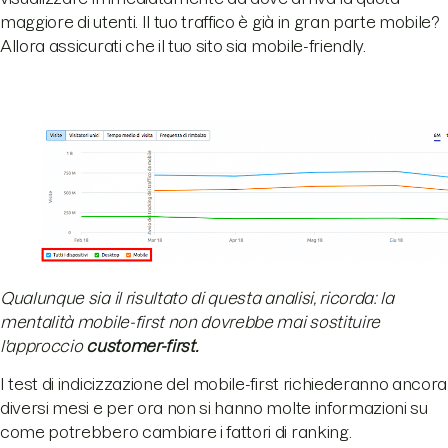
maggiore di utenti. Il tuo traffico è già in gran parte mobile?
Allora assicurati che il tuo sito sia mobile-friendly.
Qualunque sia il risultato di questa analisi, ricorda: la
mentalità mobile-first non dovrebbe mai sostituire
l'approccio
customer-first.
I test di indicizzazione del mobile-first richiederanno ancora
diversi mesi e per ora non si hanno molte informazioni su
come potrebbero cambiare i fattori di ranking.