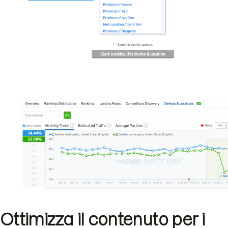
Ottimizza il contenuto per i