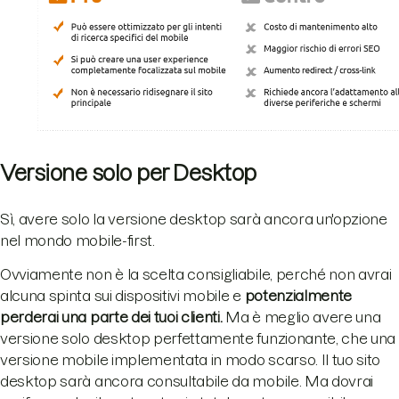
Versione solo per Desktop
Sì, avere solo la versione desktop sarà ancora un'opzione
nel mondo mobile-first.
Ovviamente non è la scelta consigliabile, perché non avrai
alcuna spinta sui dispositivi mobile e
potenzialmente
perderai una parte dei tuoi clienti.
Ma è meglio avere una
versione solo desktop perfettamente funzionante, che una
versione mobile implementata in modo scarso. Il tuo sito
desktop sarà ancora consultabile da mobile. Ma dovrai