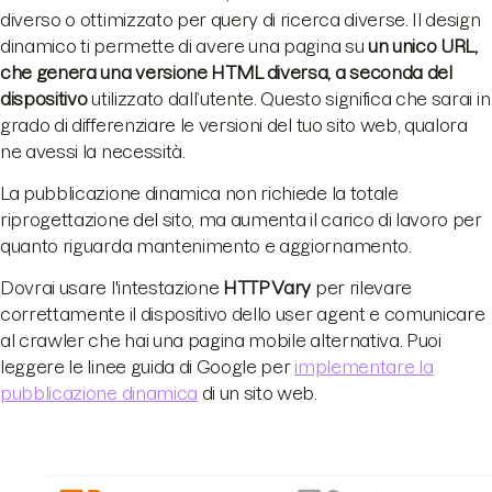
diverso o ottimizzato per query di ricerca diverse. Il design
dinamico ti permette di avere una pagina su
un unico URL,
che genera una versione HTML diversa, a seconda del
dispositivo
utilizzato dall’utente. Questo significa che sarai in
grado di differenziare le versioni del tuo sito web, qualora
ne avessi la necessità.
La pubblicazione dinamica non richiede la totale
riprogettazione del sito, ma aumenta il carico di lavoro per
quanto riguarda mantenimento e aggiornamento.
Dovrai usare l'intestazione
HTTP Vary
per rilevare
correttamente il dispositivo dello user agent e comunicare
al crawler che hai una pagina mobile alternativa. Puoi
leggere le linee guida di Google per
implementare la
pubblicazione dinamica
di un sito web.