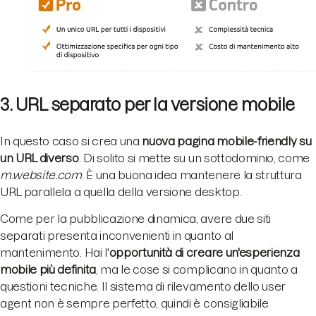
3. URL separato per la versione mobile
In questo caso si crea una
nuova pagina mobile-friendly su
un URL diverso
. Di solito si mette su un sottodominio, come
m.website.com
. È una buona idea mantenere la struttura
URL parallela a quella della versione desktop.
Come per la pubblicazione dinamica, avere due siti
separati presenta inconvenienti in quanto al
mantenimento. Hai l'
opportunità di creare un'esperienza
mobile più definita
, ma le cose si complicano in quanto a
questioni tecniche. Il sistema di rilevamento dello user
agent non è sempre perfetto, quindi è consigliabile