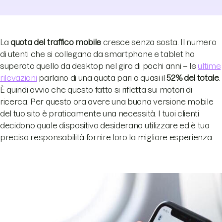
La
quota del traffico mobile
cresce senza sosta. Il numero
di utenti che si collegano da smartphone e tablet ha
superato quello da desktop nel giro di pochi anni – le
ultime
rilevazioni
parlano di una quota pari a quasi il
52% del totale
.
È quindi ovvio che questo fatto si rifletta sui motori di
ricerca. Per questo ora avere una buona versione mobile
del tuo sito è praticamente una necessità. I tuoi clienti
decidono quale dispositivo desiderano utilizzare ed è tua
precisa responsabilità fornire loro la migliore esperienza.