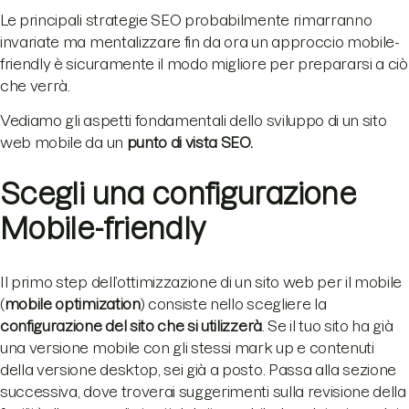
Le principali strategie SEO probabilmente rimarranno
invariate ma mentalizzare fin da ora un approccio mobile-
friendly è sicuramente il modo migliore per prepararsi a ciò
che verrà.
Vediamo gli aspetti fondamentali dello sviluppo di un sito
web mobile da un
punto di vista SEO.
Scegli una configurazione
Mobile-friendly
Il primo step dell’ottimizzazione di un sito web per il mobile
(
mobile optimization
) consiste nello scegliere la
configurazione del sito che si utilizzerà
. Se il tuo sito ha già
una versione mobile con gli stessi mark up e contenuti
della versione desktop, sei già a posto. Passa alla sezione
successiva, dove troverai suggerimenti sulla revisione della