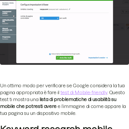
Un ottimo modo per verificare se Google considera la tua
pagina appropriata è fare il
test di Mobile-friendly
. Questo
test ti mostra una
lista di problematiche di usabilità su
mobile che potresti avere
e l’immagine di come appare la
tua pagina su un dispositivo mobile.