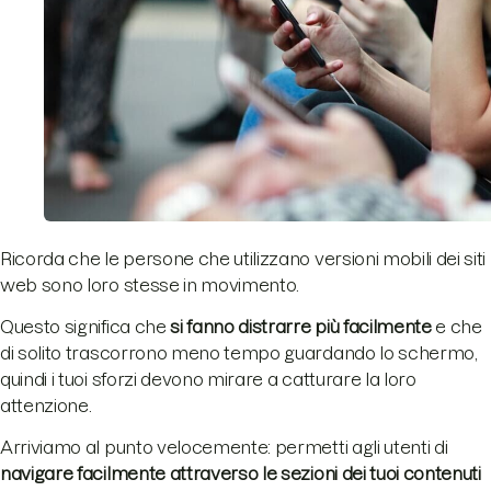
Ricorda che le persone che utilizzano versioni mobili dei siti
web sono loro stesse in movimento.
Questo significa che
si fanno distrarre più facilmente
e che
di solito trascorrono meno tempo guardando lo schermo,
quindi i tuoi sforzi devono mirare a catturare la loro
attenzione.
Arriviamo al punto velocemente: permetti agli utenti di
navigare facilmente attraverso le sezioni dei tuoi contenuti