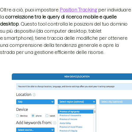
Oltre a ciò, puoi impostare
Position Tracking
per individuare
la
correlazione tra le query di ricerca mobile e quelle
desktop
. Questo tool controlla le posizioni del tuo dominio
su più dispositivi (da computer desktop, tablet
e smartphone), tiene traccia delle modifiche per ottenere
una comprensione della tendenza generale e apre la
strada per una gestione efficiente delle risorse.