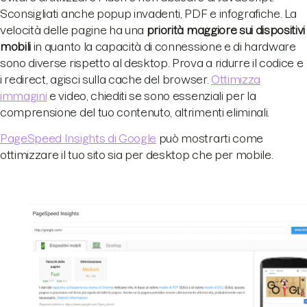
Sconsigliati anche popup invadenti, PDF e infografiche. La
velocità delle pagine ha una
priorità maggiore sui dispositivi
mobili
in quanto la capacità di connessione e di hardware
sono diverse rispetto al desktop. Prova a ridurre il codice e
i redirect, agisci sulla cache del browser.
Ottimizza
immagini
e video, chiediti se sono essenziali per la
comprensione del tuo contenuto, altrimenti eliminali.
PageSpeed Insights di Google
può mostrarti come
ottimizzare il tuo sito sia per desktop che per mobile.