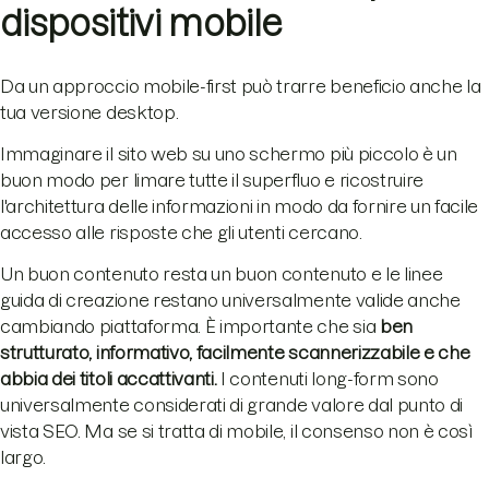
dispositivi mobile
Da un approccio mobile-first può trarre beneficio anche la
tua versione desktop.
Immaginare il sito web su uno schermo più piccolo è un
buon modo per limare tutte il superfluo e ricostruire
l'architettura delle informazioni in modo da fornire un facile
accesso alle risposte che gli utenti cercano.
Un buon contenuto resta un buon contenuto e le linee
guida di creazione restano universalmente valide anche
cambiando piattaforma. È importante che sia
ben
strutturato, informativo, facilmente scannerizzabile e che
abbia dei titoli accattivanti.
I contenuti long-form sono
universalmente considerati di grande valore dal punto di
vista SEO. Ma se si tratta di mobile, il consenso non è così
largo.