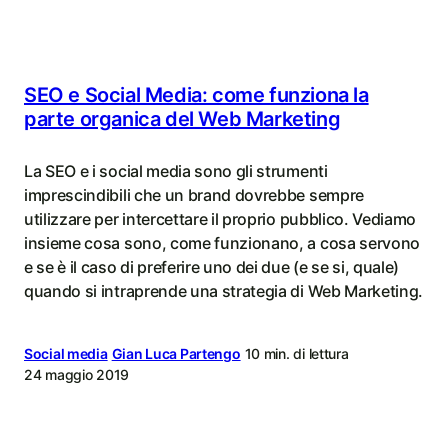
SEO e Social Media: come funziona la
parte organica del Web Marketing
La SEO e i social media sono gli strumenti
imprescindibili che un brand dovrebbe sempre
utilizzare per intercettare il proprio pubblico. Vediamo
insieme cosa sono, come funzionano, a cosa servono
e se è il caso di preferire uno dei due (e se si, quale)
quando si intraprende una strategia di Web Marketing.
Social media
Gian Luca Partengo
10 min. di lettura
24 maggio 2019