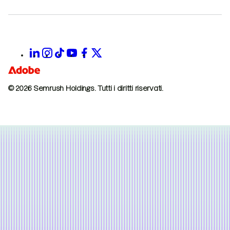
© 2026 Semrush Holdings.
Tutti i diritti riservati.