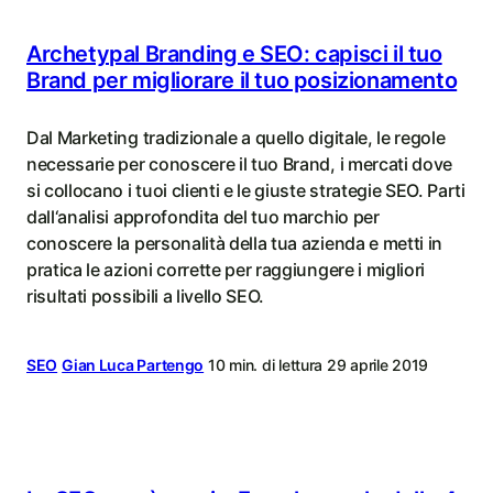
Archetypal Branding e SEO: capisci il tuo
Brand per migliorare il tuo posizionamento
Dal Marketing tradizionale a quello digitale, le regole
necessarie per conoscere il tuo Brand, i mercati dove
si collocano i tuoi clienti e le giuste strategie SEO. Parti
dall‘analisi approfondita del tuo marchio per
conoscere la personalità della tua azienda e metti in
pratica le azioni corrette per raggiungere i migliori
risultati possibili a livello SEO.
SEO
Gian Luca Partengo
10 min. di lettura
29 aprile 2019