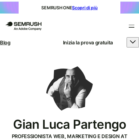
SEMRUSH ONE
Scopri di più
Blog
Inizia la prova gratuita
Gian Luca Partengo
PROFESSIONISTA WEB, MARKETING E DESIGN AT