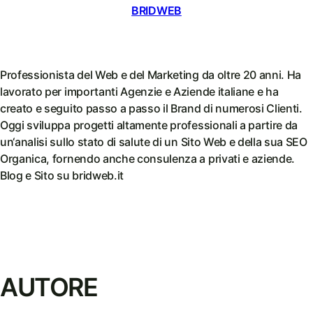
BRIDWEB
Professionista del Web e del Marketing da oltre 20 anni. Ha
lavorato per importanti Agenzie e Aziende italiane e ha
creato e seguito passo a passo il Brand di numerosi Clienti.
Oggi sviluppa progetti altamente professionali a partire da
un‘analisi sullo stato di salute di un Sito Web e della sua SEO
Organica, fornendo anche consulenza a privati e aziende.
Blog e Sito su bridweb.it
AUTORE