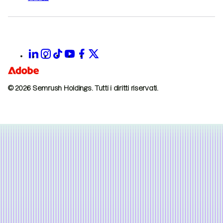
© 2026 Semrush Holdings.
Tutti i diritti riservati.