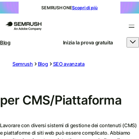
SEMRUSH ONE
Scopri di più
Blog
Inizia la prova gratuita
Semrush
Blog
SEO avanzata
per CMS/Piattaforma
Lavorare con diversi sistemi di gestione dei contenuti (CMS)
e piattaforme di siti web può essere complicato. Abbiamo