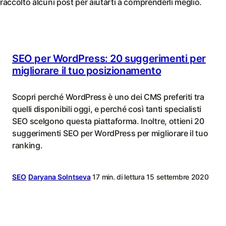
raccolto alcuni post per aiutarti a comprenderli meglio.
SEO per WordPress: 20 suggerimenti per
migliorare il tuo posizionamento
Scopri perché WordPress è uno dei CMS preferiti tra
quelli disponibili oggi, e perché così tanti specialisti
SEO scelgono questa piattaforma. Inoltre, ottieni 20
suggerimenti SEO per WordPress per migliorare il tuo
ranking.
SEO
Daryana Solntseva
17 min. di lettura
15 settembre 2020