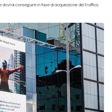
e dovrai conseguire in fase di acquisizione del traffico.