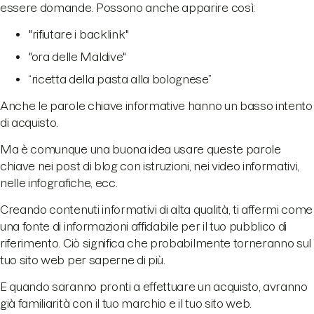
essere domande. Possono anche apparire così:
"rifiutare i backlink"
"ora delle Maldive"
“ricetta della pasta alla bolognese”
Anche le parole chiave informative hanno un basso intento
di acquisto.
Ma è comunque una buona idea usare queste parole
chiave nei post di blog con istruzioni, nei video informativi,
nelle infografiche, ecc.
Creando contenuti informativi di alta qualità, ti affermi come
una fonte di informazioni affidabile per il tuo pubblico di
riferimento. Ciò significa che probabilmente torneranno sul
tuo sito web per saperne di più.
E quando saranno pronti a effettuare un acquisto, avranno
già familiarità con il tuo marchio e il tuo sito web.