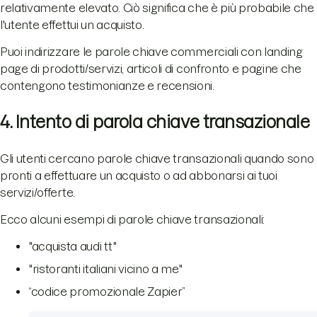
relativamente elevato. Ciò significa che è più probabile che
l'utente effettui un acquisto.
Puoi indirizzare le parole chiave commerciali con landing
page di prodotti/servizi, articoli di confronto e pagine che
contengono testimonianze e recensioni.
4. Intento di parola chiave transazionale
Gli utenti cercano parole chiave transazionali quando sono
pronti a effettuare un acquisto o ad abbonarsi ai tuoi
servizi/offerte.
Ecco alcuni esempi di parole chiave transazionali:
"acquista audi tt"
"ristoranti italiani vicino a me"
“codice promozionale Zapier”