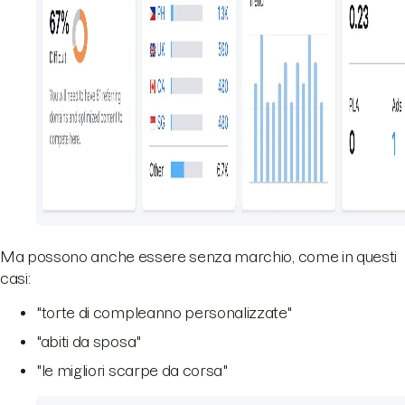
Ma possono anche essere senza marchio, come in questi
casi:
"torte di compleanno personalizzate"
"abiti da sposa"
"le migliori scarpe da corsa"