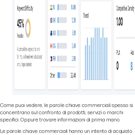
Come puoi vedere, le parole chiave commerciali spesso si
concentrano sul confronto di prodotti, servizi o marchi
specifici. Oppure trovare informazioni di prima mano.
Le parole chiave commerciali hanno un intento di acquisto