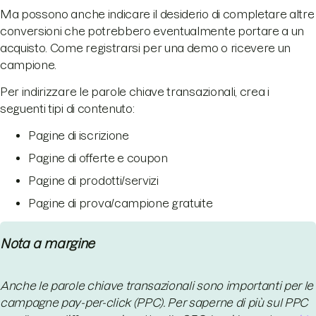
Ma possono anche indicare il desiderio di completare altre
conversioni che potrebbero eventualmente portare a un
acquisto. Come registrarsi per una demo o ricevere un
campione.
Per indirizzare le parole chiave transazionali, crea i
seguenti tipi di contenuto:
Pagine di iscrizione
Pagine di offerte e coupon
Pagine di prodotti/servizi
Pagine di prova/campione gratuite
Nota a margine
Anche le parole chiave transazionali sono importanti per le
campagne pay-per-click (PPC). Per saperne di più sul PPC