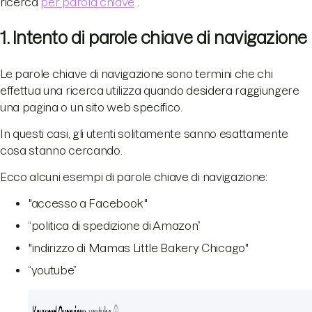
ricerca
per parola chiave
.
1. Intento di parole chiave di navigazione
Le parole chiave di navigazione sono termini che chi
effettua una ricerca utilizza quando desidera raggiungere
una pagina o un sito web specifico.
In questi casi, gli utenti solitamente sanno esattamente
cosa stanno cercando.
Ecco alcuni esempi di parole chiave di navigazione:
"accesso a Facebook"
“politica di spedizione di Amazon”
"indirizzo di Mamas Little Bakery Chicago"
“youtube”