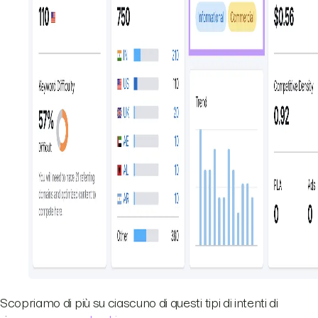
Scopriamo di più su ciascuno di questi tipi di intenti di