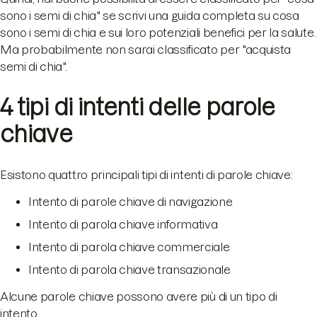
sono i semi di chia" se scrivi una guida completa su cosa
sono i semi di chia e sui loro potenziali benefici per la salute.
Ma probabilmente non sarai classificato per "acquista
semi di chia".
4 tipi di intenti delle parole
chiave
Esistono quattro principali tipi di intenti di parole chiave:
Intento di parole chiave di navigazione
Intento di parola chiave informativa
Intento di parola chiave commerciale
Intento di parola chiave transazionale
Alcune parole chiave possono avere più di un tipo di
intento.