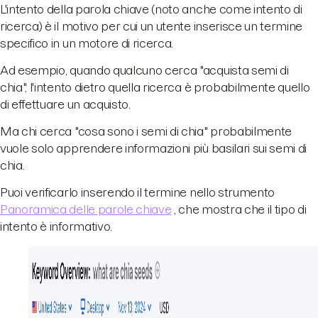
L'intento della parola chiave (noto anche come intento di
ricerca) è il motivo per cui un utente inserisce un termine
specifico in un motore di ricerca.
Ad esempio, quando qualcuno cerca "acquista semi di
chia", l'intento dietro quella ricerca è probabilmente quello
di effettuare un acquisto.
Ma chi cerca "cosa sono i semi di chia" probabilmente
vuole solo apprendere informazioni più basilari sui semi di
chia.
Puoi verificarlo inserendo il termine nello strumento
Panoramica delle parole chiave
, che mostra che il tipo di
intento è informativo.