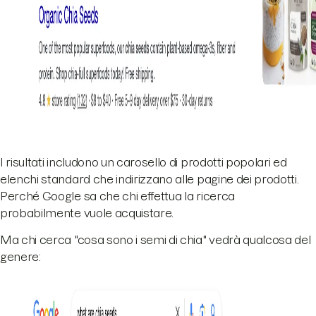
I risultati includono un carosello di prodotti popolari ed
elenchi standard che indirizzano alle pagine dei prodotti.
Perché Google sa che chi effettua la ricerca
probabilmente vuole acquistare.
Ma chi cerca "cosa sono i semi di chia" vedrà qualcosa del
genere: