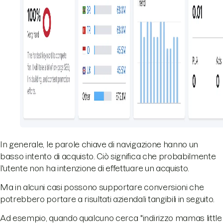
In generale, le parole chiave di navigazione hanno un
basso intento di acquisto. Ciò significa che probabilmente
l'utente non ha intenzione di effettuare un acquisto.
Ma in alcuni casi possono supportare conversioni che
potrebbero portare a risultati aziendali tangibili in seguito.
Ad esempio, quando qualcuno cerca "indirizzo mamas little