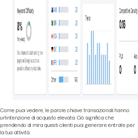
Come puoi vedere, le parole chiave transazionali hanno
un'intenzione di acquisto elevata. Ciò significa che
prendendo di mira questi clienti puoi generare entrate per
la tua attività.