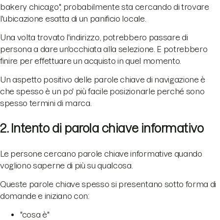
bakery chicago", probabilmente sta cercando di trovare
l'ubicazione esatta di un panificio locale.
Una volta trovato l'indirizzo, potrebbero passare di
persona a dare un'occhiata alla selezione. E potrebbero
finire per effettuare un acquisto in quel momento.
Un aspetto positivo delle parole chiave di navigazione è
che spesso è un po' più facile posizionarle perché sono
spesso termini di marca.
2. Intento di parola chiave informativo
Le persone cercano parole chiave informative quando
vogliono saperne di più su qualcosa.
Queste parole chiave spesso si presentano sotto forma di
domande e iniziano con:
"cosa è"