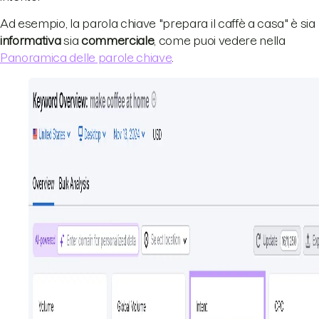
Ad esempio, la parola chiave "prepara il caffè a casa" è sia
informativa
sia
commerciale
, come puoi vedere nella
Panoramica delle parole chiave
.