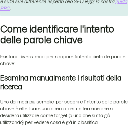
e sulle sue differenze rispetto alla SEO, leggi la nostra
guida
PPC
.
Come identificare l'intento
delle parole chiave
Esistono diversi modi per scoprire l'intento dietro le parole
chiave:
Esamina manualmente i risultati della
ricerca
Uno dei modi più semplici per scoprire l'intento delle parole
chiave è effettuare una ricerca per un termine che si
desidera utilizzare come target (o uno che si sta già
utilizzando) per vedere cosa è già in classifica.