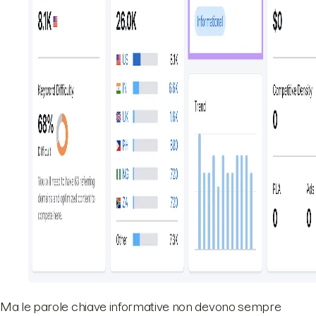
Ma le parole chiave informative non devono sempre