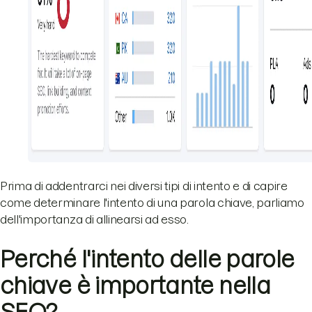
Prima di addentrarci nei diversi tipi di intento e di capire
come determinare l'intento di una parola chiave, parliamo
dell'importanza di allinearsi ad esso.
Perché l'intento delle parole
chiave è importante nella