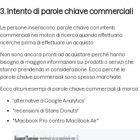
3. Intento di parole chiave commerciali
Le persone inseriscono parole chiave con intenti
commerciali nei motori di ricerca quando effettuano
ricerche prima di effettuare un acquisto.
Non sono ancora pronti ad acquistare perché hanno
bisogno di maggiori informazioni sui prodotti o servizi che
stanno prendendo in considerazione. Ecco perché le
parole chiave commerciali sono spesso marchiate.
Ecco alcuni esempi di parole chiave commerciali di marca:
“alternative a Google Analytics”
"recensioni di Stans Donuts"
"Macbook Pro contro MacBook Air"