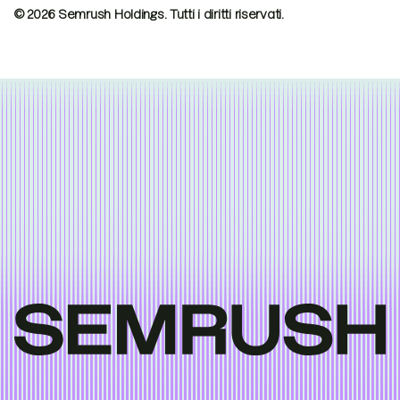
© 2026 Semrush Holdings.
Tutti i diritti riservati.