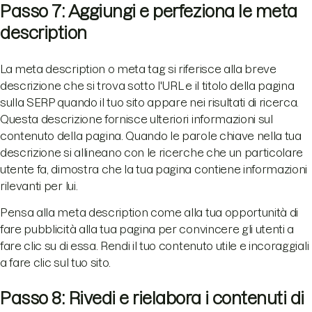
Passo 7: Aggiungi e perfeziona le meta
description
La meta description o meta tag si riferisce alla breve
descrizione che si trova sotto l'URL e il titolo della pagina
sulla SERP quando il tuo sito appare nei risultati di ricerca.
Questa descrizione fornisce ulteriori informazioni sul
contenuto della pagina. Quando le parole chiave nella tua
descrizione si allineano con le ricerche che un particolare
utente fa, dimostra che la tua pagina contiene informazioni
rilevanti per lui.
Pensa alla meta description come alla tua opportunità di
fare pubblicità alla tua pagina per convincere gli utenti a
fare clic su di essa. Rendi il tuo contenuto utile e incoraggiali
a fare clic sul tuo sito.
Passo 8: Rivedi e rielabora i contenuti di