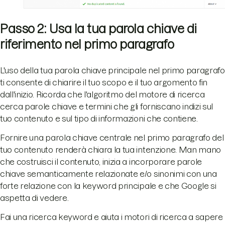
Passo 2: Usa la tua parola chiave di
riferimento nel primo paragrafo
L'uso della tua parola chiave principale nel primo paragrafo
ti consente di chiarire il tuo scopo e il tuo argomento fin
dall'inizio. Ricorda che l'algoritmo del motore di ricerca
cerca parole chiave e termini che gli forniscano indizi sul
tuo contenuto e sul tipo di informazioni che contiene.
Fornire una parola chiave centrale nel primo paragrafo del
tuo contenuto renderà chiara la tua intenzione. Man mano
che costruisci il contenuto, inizia a incorporare parole
chiave semanticamente relazionate e/o sinonimi con una
forte relazione con la keyword principale e che Google si
aspetta di vedere.
Fai una ricerca keyword e aiuta i motori di ricerca a sapere