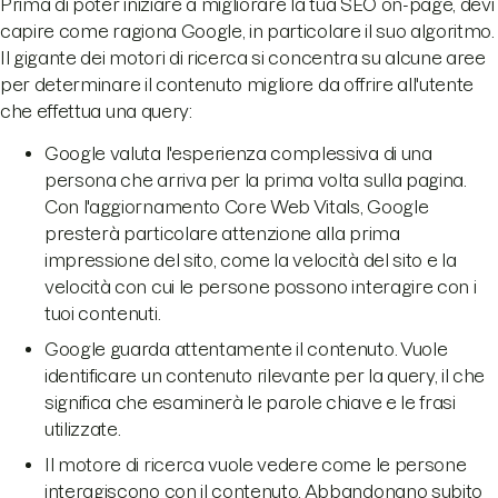
Prima di poter iniziare a migliorare la tua SEO on-page, devi
capire come ragiona Google, in particolare il suo algoritmo.
Il gigante dei motori di ricerca si concentra su alcune aree
per determinare il contenuto migliore da offrire all'utente
che effettua una query:
Google valuta l'esperienza complessiva di una
persona che arriva per la prima volta sulla pagina.
Con l'aggiornamento Core Web Vitals, Google
presterà particolare attenzione alla prima
impressione del sito, come la velocità del sito e la
velocità con cui le persone possono interagire con i
tuoi contenuti.
Google guarda attentamente il contenuto. Vuole
identificare un contenuto rilevante per la query, il che
significa che esaminerà le parole chiave e le frasi
utilizzate.
Il motore di ricerca vuole vedere come le persone
interagiscono con il contenuto. Abbandonano subito