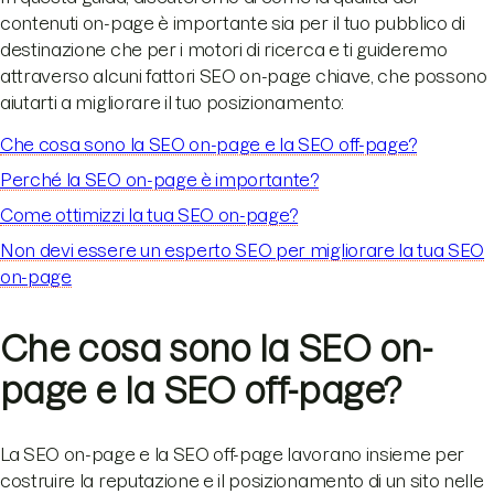
contenuti on-page è importante sia per il tuo pubblico di
destinazione che per i motori di ricerca e ti guideremo
attraverso alcuni fattori SEO on-page chiave, che possono
aiutarti a migliorare il tuo posizionamento:
Che cosa sono la SEO on-page e la SEO off-page?
Perché la SEO on-page è importante?
Come ottimizzi la tua SEO on-page?
Non devi essere un esperto SEO per migliorare la tua SEO
on-page
Che cosa sono la SEO on-
page e la SEO off-page?
La SEO on-page e la SEO off-page lavorano insieme per
costruire la reputazione e il posizionamento di un sito nelle