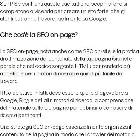
SERP. Se confronti queste due tattiche, scoprirai che si
completano a vicenda per creare un sito forte, che gli
utenti potranno trovare facilmente su Google.
Che cos'è la SEO on-page?
La SEO on-page, nota anche come SEO on-site, è la pratica
di ottimizzazione del contenuto della tua pagina (sia nelle
parole che nel codice sorgente HTML) per renderlo più
appetibile per i motori di ricerca e quindi più facile da
trovare.
Il tuo obiettivo, infatti, deve essere quello di agevolare a
Google, Bing e agli altri motori di ricerca la comprensione
del materiale sulle tue pagine per abbinarlo con query di
ricerca pertinenti.
Una strategia SEO on-page essenzialmente organizza il
contenuto della pagina in modo che i crawler dei motori di