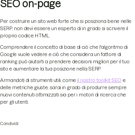
SEO on-page
Per costruire un sito web forte che si posiziona bene nelle
SERP, non devi essere un esperto di in grado si scrivere il
proprio codice HTML.
Comprendere il concetto di base di ciò che l'algoritmo di
Google vuole vedere e ciò che considera un fattore di
ranking può aiutarti a prendere decisioni migliori per il tuo
sito e aumentare la tua posizione nella SERP.
Armandoti di strumenti utili, come
il nostro toolkit SEO
e
delle metriche giuste, sarai in grado di produrre sempre
nuovi contenuti ottimizzati sia per i motori di ricerca che
per gli utenti.
Condividi