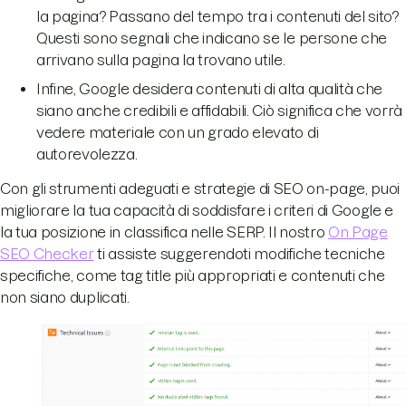
la pagina? Passano del tempo tra i contenuti del sito?
Questi sono segnali che indicano se le persone che
arrivano sulla pagina la trovano utile.
Infine, Google desidera contenuti di alta qualità che
siano anche credibili e affidabili. Ciò significa che vorrà
vedere materiale con un grado elevato di
autorevolezza.
Con gli strumenti adeguati e strategie di SEO on-page, puoi
migliorare la tua capacità di soddisfare i criteri di Google e
la tua posizione in classifica nelle SERP. Il nostro
On Page
SEO Checker
ti assiste suggerendoti modifiche tecniche
specifiche, come tag title più appropriati e contenuti che
non siano duplicati.