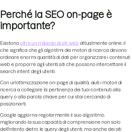
Perché la SEO on-page è
importante?
Esistono
oltre un miliardo di siti web
attualmente online, il
che significa che gli algoritmi dei motori di ricerca devono
ordinare enormi quantità di dati per organizzare i contenuti
web e proporre agli utenti siti che possono intercettare il
search intent degli utenti.
Con un'ottimizzazione on-page di qualità, aiuti i motori di
ricerca a collegare la pertinenza dei tuoi contenuti alla
query o alla parola chiave per cui stai cercando di
posizionarti.
Google aggiorna regolarmente il suo algoritmo,
migliorando la sua capacità di comprensione non solo
dell'intento dietro le query degli utenti, ma anche dei siti