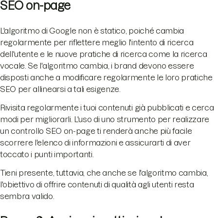
SEO on-page
L'algoritmo di Google non è statico, poiché cambia
regolarmente per riflettere meglio l'intento di ricerca
dell'utente e le nuove pratiche di ricerca come la ricerca
vocale. Se l'algoritmo cambia, i brand devono essere
disposti anche a modificare regolarmente le loro pratiche
SEO per allinearsi a tali esigenze.
Rivisita regolarmente i tuoi contenuti già pubblicati e cerca
modi per migliorarli. L'uso di uno strumento per realizzare
un controllo SEO on-page ti renderà anche più facile
scorrere l'elenco di informazioni e assicurarti di aver
toccato i punti importanti.
Tieni presente, tuttavia, che anche se l'algoritmo cambia,
l'obiettivo di offrire contenuti di qualità agli utenti resta
sembra valido.