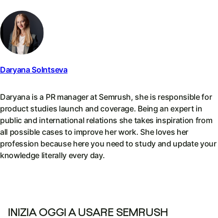
Daryana Solntseva
Daryana is a PR manager at Semrush, she is responsible for
product studies launch and coverage. Being an expert in
public and international relations she takes inspiration from
all possible cases to improve her work. She loves her
profession because here you need to study and update your
knowledge literally every day.
INIZIA OGGI A USARE SEMRUSH