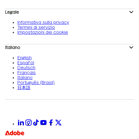
Legale
Informativa sulla privacy
Termini di servizio
Impostazioni dei cookie
Italiano
English
Español
Deutsch
Français
Italiano
Português (Brasil)
日本語