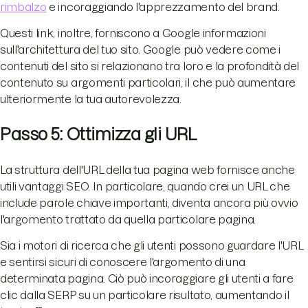
rimbalzo
e incoraggiando l'apprezzamento del brand.
Questi link, inoltre, forniscono a Google informazioni
sull'architettura del tuo sito. Google può vedere come i
contenuti del sito si relazionano tra loro e la profondità del
contenuto su argomenti particolari, il che può aumentare
ulteriormente la tua autorevolezza.
Passo 5: Ottimizza gli URL
La struttura dell'URL della tua pagina web fornisce anche
utili vantaggi SEO. In particolare, quando crei un URL che
include parole chiave importanti, diventa ancora più ovvio
l'argomento trattato da quella particolare pagina.
Sia i motori di ricerca che gli utenti possono guardare l'URL
e sentirsi sicuri di conoscere l'argomento di una
determinata pagina. Ciò può incoraggiare gli utenti a fare
clic dalla SERP su un particolare risultato, aumentando il