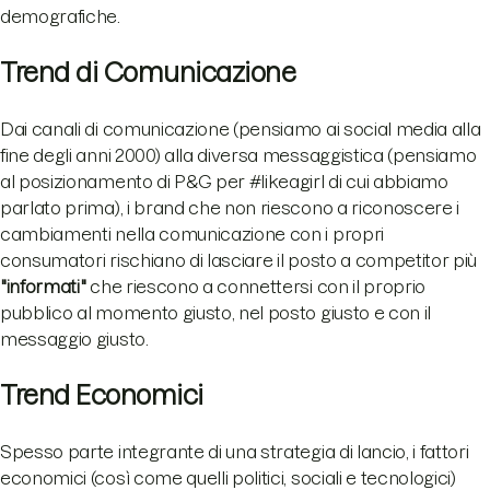
demografiche.
Trend di Comunicazione
Dai canali di comunicazione (pensiamo ai social media alla
fine degli anni 2000) alla diversa messaggistica (pensiamo
al posizionamento di P&G per #likeagirl di cui abbiamo
parlato prima), i brand che non riescono a riconoscere i
cambiamenti nella comunicazione con i propri
consumatori rischiano di lasciare il posto a competitor più
"informati"
che riescono a connettersi con il proprio
pubblico al momento giusto, nel posto giusto e con il
messaggio giusto.
Trend Economici
Spesso parte integrante di una strategia di lancio, i fattori
economici (così come quelli politici, sociali e tecnologici)