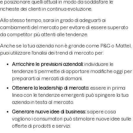
e posizionare quelli attuali in modo da soddisfare le
richieste dei clienti in continua evoluzione.
Allo stesso tempo, sarai in grado di adeguarti ai
cambiamenti del mercato per evitare di essere superato
da competitor più attenti alle tendenze.
Anche se la tua azienda non è grande come P&G o Mattel,
puoi utilizzare l'analisi dei trend di mercato per:
Arricchire le previsioni aziendali:
individuare le
tendenze ti permette di apportare modifiche oggi per
prepararti ai mercati di domani.
Ottenere la leadership di mercato:
essere in prima
linea con le tendenze emergenti può spingere la tua
azienda in testa al mercato.
Generare nuove idee di business:
sapere cosa
vogliono i consumatori può stimolare nuove idee sulle
offerte di prodotti e servizi.