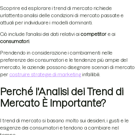
Scoprire ed esplorare i trend di mercato richiede
un'attenta analisi delle condizioni di mercato passate e
attuali per individuare i modelli dominanti.
Ciò include l'analisi dei dati relativi ai
competitor
e ai
consumatori
.
Prendendo in considerazione i cambiamenti nelle
preferenze dei consumatori e le tendenze più ampie del
mercato, le aziende possono disegnare scenari di mercato
per
costruire strategie di marketing
infallibili.
Perché l'Analisi dei Trend di
Mercato È Importante?
I trend di mercato si basano molto sui desideri, i gusti e le
esigenze dei consumatori e tendono a cambiare nel