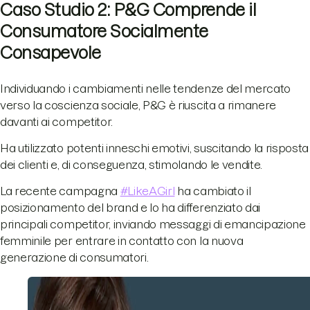
Caso Studio 2: P&G Comprende il
Consumatore Socialmente
Consapevole
Individuando i cambiamenti nelle tendenze del mercato
verso la coscienza sociale, P&G è riuscita a rimanere
davanti ai competitor.
Ha utilizzato potenti inneschi emotivi, suscitando la risposta
dei clienti e, di conseguenza, stimolando le vendite.
La recente campagna
#LikeAGirl
ha cambiato il
posizionamento del brand e lo ha differenziato dai
principali competitor, inviando messaggi di emancipazione
femminile per entrare in contatto con la nuova
generazione di consumatori.