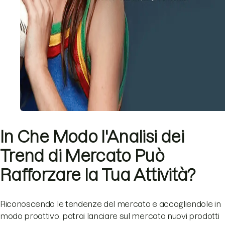
In Che Modo l'Analisi dei
Trend di Mercato Può
Rafforzare la Tua Attività?
Riconoscendo le tendenze del mercato e accogliendole in
modo proattivo, potrai lanciare sul mercato nuovi prodotti