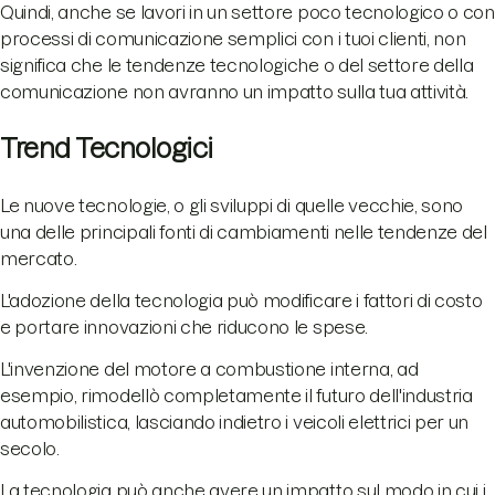
Quindi, anche se lavori in un settore poco tecnologico o con
processi di comunicazione semplici con i tuoi clienti, non
significa che le tendenze tecnologiche o del settore della
comunicazione non avranno un impatto sulla tua attività.
Trend Tecnologici
Le nuove tecnologie, o gli sviluppi di quelle vecchie, sono
una delle principali fonti di cambiamenti nelle tendenze del
mercato.
L'adozione della tecnologia può modificare i fattori di costo
e portare innovazioni che riducono le spese.
L'invenzione del motore a combustione interna, ad
esempio, rimodellò completamente il futuro dell'industria
automobilistica, lasciando indietro i veicoli elettrici per un
secolo.
La tecnologia può anche avere un impatto sul modo in cui i