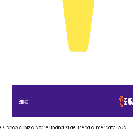
Quando si inizia a fare un'analisi dei trend di mercato, può