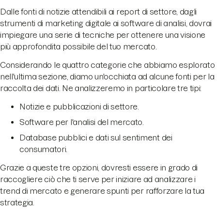
Dalle fonti di notizie attendibili ai report di settore, dagli
strumenti di marketing digitale ai software di analisi, dovrai
impiegare una serie di tecniche per ottenere una visione
più approfondita possibile del tuo mercato.
Considerando le quattro categorie che abbiamo esplorato
nell'ultima sezione, diamo un'occhiata ad alcune fonti per la
raccolta dei dati. Ne analizzeremo in particolare tre tipi:
Notizie e pubblicazioni di settore.
Software per l'analisi del mercato.
Database pubblici e dati sul sentiment dei
consumatori.
Grazie a queste tre opzioni, dovresti essere in grado di
raccogliere ciò che ti serve per iniziare ad analizzare i
trend di mercato e generare spunti per rafforzare la tua
strategia.