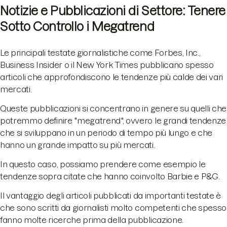
Notizie e Pubblicazioni di Settore: Tenere
Sotto Controllo i Megatrend
Le principali testate giornalistiche come Forbes, Inc.,
Business Insider o il New York Times pubblicano spesso
articoli che approfondiscono le tendenze più calde dei vari
mercati.
Queste pubblicazioni si concentrano in genere su quelli che
potremmo definire "megatrend", ovvero le grandi tendenze
che si sviluppano in un periodo di tempo più lungo e che
hanno un grande impatto su più mercati.
In questo caso, possiamo prendere come esempio le
tendenze sopra citate che hanno coinvolto Barbie e P&G.
Il vantaggio degli articoli pubblicati da importanti testate è
che sono scritti da giornalisti molto competenti che spesso
fanno molte ricerche prima della pubblicazione.