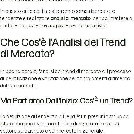
In questo articolo ti mostreremo come ricercare le
tendenze e realizzare
analisi di mercato
, per poi mettere a
frutto le conoscenze acquisite per la tua attività.
Che Cos'è l'Analisi dei Trend
di Mercato?
In poche parole, l'analisi dei trend di mercato è il processo
di identificazione e valutazione dei cambiamenti all'interno
del tuo mercato.
Ma Partiamo Dall'Inizio: Cos'È un Trend?
La definizione di tendenza o trend è: un presunto sviluppo
futuro che può avere un effetto a lungo termine su un
settore selezionato o sul mercato in generale.