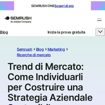
SEMRUSH ONE
Scopri di più
Blog
Inizia la prova gratuita
Semrush
Blog
Marketing
Ricerche di mercato
Trend di Mercato:
Come Individuarli
per Costruire una
Strategia Aziendale