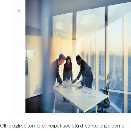
Oltre agli editori, le principali società di consulenza come