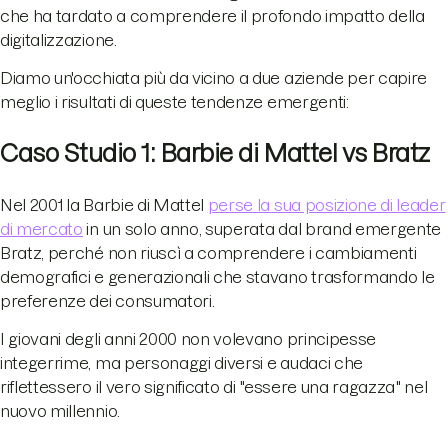
che ha tardato a comprendere il profondo impatto della
digitalizzazione.
Diamo un'occhiata più da vicino a due aziende per capire
meglio i risultati di queste tendenze emergenti:
Caso Studio 1: Barbie di Mattel vs Bratz
Nel 2001 la Barbie di Mattel
perse la sua posizione di leader
di mercato
in un solo anno, superata dal brand emergente
Bratz, perché non riuscì a comprendere i cambiamenti
demografici e generazionali che stavano trasformando le
preferenze dei consumatori.
I giovani degli anni 2000 non volevano principesse
integerrime, ma personaggi diversi e audaci che
riflettessero il vero significato di "essere una ragazza" nel
nuovo millennio.