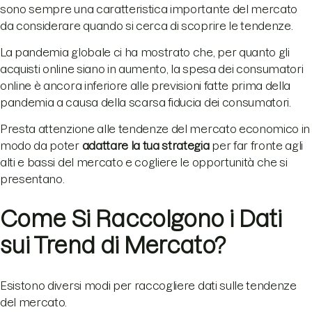
sono sempre una caratteristica importante del mercato
da considerare quando si cerca di scoprire le tendenze.
La pandemia globale ci ha mostrato che, per quanto gli
acquisti online siano in aumento, la spesa dei consumatori
online è ancora inferiore alle previsioni fatte prima della
pandemia a causa della scarsa fiducia dei consumatori.
Presta attenzione alle tendenze del mercato economico in
modo da poter
adattare la tua strategia
per far fronte agli
alti e bassi del mercato e cogliere le opportunità che si
presentano.
Come Si Raccolgono i Dati
sui Trend di Mercato?
Esistono diversi modi per raccogliere dati sulle tendenze
del mercato.