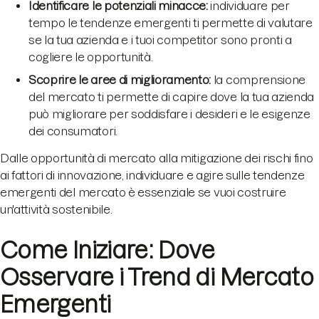
Identificare le potenziali minacce:
individuare per
tempo le tendenze emergenti ti permette di valutare
se la tua azienda e i tuoi competitor sono pronti a
cogliere le opportunità.
Scoprire le aree di miglioramento:
la comprensione
del mercato ti permette di capire dove la tua azienda
può migliorare per soddisfare i desideri e le esigenze
dei consumatori.
Dalle opportunità di mercato alla mitigazione dei rischi fino
ai fattori di innovazione, individuare e agire sulle tendenze
emergenti del mercato è essenziale se vuoi costruire
un'attività sostenibile.
Come Iniziare: Dove
Osservare i Trend di Mercato
Emergenti