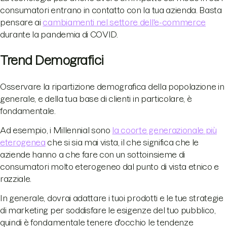
consumatori entrano in contatto con la tua azienda. Basta
pensare ai
cambiamenti nel settore dell'e-commerce
durante la pandemia di COVID.
Trend Demografici
Osservare la ripartizione demografica della popolazione in
generale, e della tua base di clienti in particolare, è
fondamentale.
Ad esempio, i Millennial sono
la coorte generazionale più
eterogenea
che si sia mai vista, il che significa che le
aziende hanno a che fare con un sottoinsieme di
consumatori molto eterogeneo dal punto di vista etnico e
razziale.
In generale, dovrai adattare i tuoi prodotti e le tue strategie
di marketing per soddisfare le esigenze del tuo pubblico,
quindi è fondamentale tenere d'occhio le tendenze