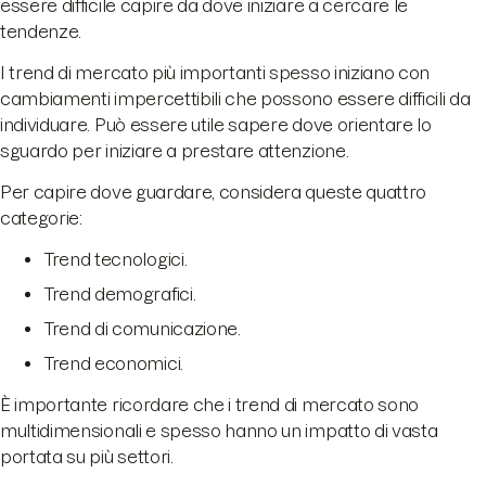
essere difficile capire da dove iniziare a cercare le
tendenze.
I trend di mercato più importanti spesso iniziano con
cambiamenti impercettibili che possono essere difficili da
individuare. Può essere utile sapere dove orientare lo
sguardo per iniziare a prestare attenzione.
Per capire dove guardare, considera queste quattro
categorie:
Trend tecnologici.
Trend demografici.
Trend di comunicazione.
Trend economici.
È importante ricordare che i trend di mercato sono
multidimensionali e spesso hanno un impatto di vasta
portata su più settori.