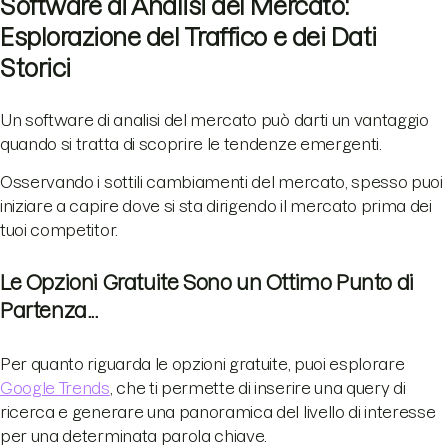
Software di Analisi del Mercato:
Esplorazione del Traffico e dei Dati
Storici
Un software di analisi del mercato può darti un vantaggio
quando si tratta di scoprire le tendenze emergenti.
Osservando i sottili cambiamenti del mercato, spesso puoi
iniziare a capire dove si sta dirigendo il mercato prima dei
tuoi competitor.
Le Opzioni Gratuite Sono un Ottimo Punto di
Partenza...
Per quanto riguarda le opzioni gratuite, puoi esplorare
Google Trends
, che ti permette di inserire una query di
ricerca e generare una panoramica del livello di interesse
per una determinata parola chiave.