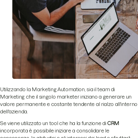
Utilizzando la Marketing Automation, sia il team di
Marketing che il singolo marketer iniziano a generare un
valore permanente e costante tendente al rialzo all'interno
dell'azienda.
Se viene utilizzato un tool che ha la funzione di
CRM
incorporata è possibile iniziare a consolidare le
conoscenze, le abitudini e gli interessi dei lead e sfruttarli,