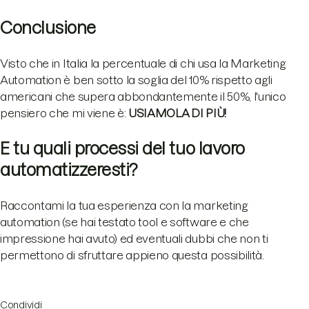
Conclusione
Visto che in Italia la percentuale di chi usa la Marketing
Automation è ben sotto la soglia del 10% rispetto agli
americani che supera abbondantemente il 50%, l'unico
pensiero che mi viene è:
USIAMOLA DI PIÙ!
E tu quali processi del tuo lavoro
automatizzeresti?
Raccontami la tua esperienza con la marketing
automation (se hai testato tool e software e che
impressione hai avuto) ed eventuali dubbi che non ti
permettono di sfruttare appieno questa possibilità.
Condividi