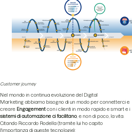
Customer journey
Nel mondo in continua evoluzione del Digital
Marketing abbiamo bisogno di un modo per connetterci e
creare
Engagement
con i clienti in modo rapido e smart e i
sistemi di automazione ci facilitano
, e non di poco, la vita.
Citando Riccardo Rodella (tramite lui ho capito
l'importanza di queste tecnologie):