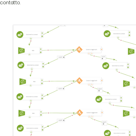
contatto.