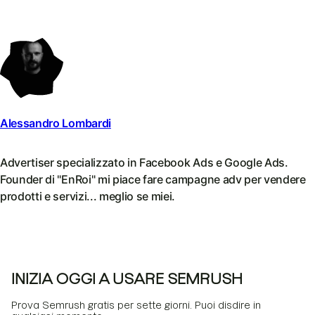
Alessandro Lombardi
Advertiser specializzato in Facebook Ads e Google Ads.
Founder di "EnRoi" mi piace fare campagne adv per vendere
prodotti e servizi... meglio se miei.
INIZIA OGGI A USARE SEMRUSH
Prova Semrush gratis per sette giorni. Puoi disdire in