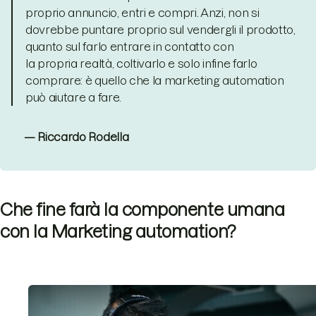
proprio annuncio, entri e compri. Anzi, non si
dovrebbe puntare proprio sul vendergli il prodotto,
quanto sul farlo entrare in contatto con
la propria realtà, coltivarlo e solo infine farlo
comprare: è quello che la marketing automation
può aiutare a fare.
— Riccardo Rodella
Che fine farà la componente umana
con la Marketing automation?