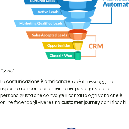
Funnel
La
comunicazione è omnicanale,
cioè il messaggio o
risposta a un comportamento nel posto giusto alla
persona giusta che coinvolge il contatto ogni volta che è
online facendogli vivere una
customer journey
con i fiocchi.