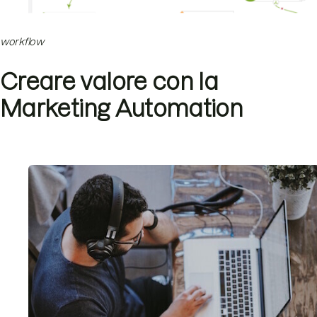
workflow
Creare valore con la
Marketing Automation