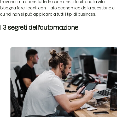
trovano, ma come tutte le cose che ti facilitano la vita
bisogna fare i conti con il lato economico della questione e
quindi non si può applicare a tutti i tipi di business.
I 3 segreti dell'automazione