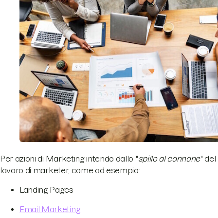
Per azioni di Marketing intendo dallo "
spillo al cannone
" del
lavoro di marketer, come ad esempio:
Landing Pages
Email Marketing