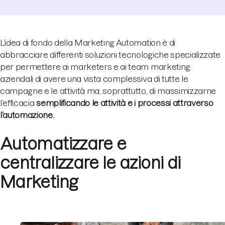
L’idea di fondo della Marketing Automation è di
abbracciare differenti soluzioni tecnologiche specializzate
per permettere ai marketers e ai team marketing
aziendali di avere una vista complessiva di tutte le
campagne e le attività ma, soprattutto, di massimizzarne
l’efficacia
semplificando le attività e i processi attraverso
l’automazione.
Automatizzare e
centralizzare le azioni di
Marketing