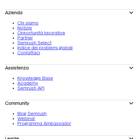
Azienda
Chi siamo
Notizie
Opportunità lavorative
Partner
Semrush Select
Indice dei problemi globali
Contattaci
Assistenza
Knowledge Base
Academy
Semrush API
Community
Blog Semrush
Webinar
Programma Ambassador
Legale