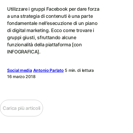
Utilizzare i gruppi Facebook per dare forza
a una strategia di contenuti è una parte
fondamentale nell‘esecuzione di un piano
di digital marketing. Ecco come trovare i
gruppi giusti, sfruttando alcune
funzionalità della piattaforma [con
INFOGRAFICA].
Social media
Antonio Parlato
5 min. di lettura
16 marzo 2018
Carica più articoli