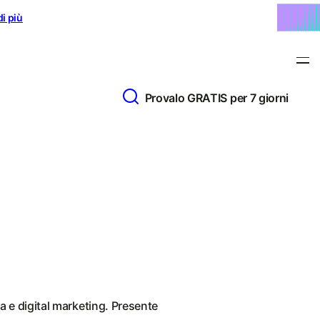
di più
Provalo GRATIS per 7 giorni
a e digital marketing. Presente