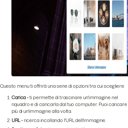
Questo menu ti offrirà una serie di opzioni tra cui scegliere:
Carica -
ti permette di trascinare un'immagine nel
riquadro e di caricarla dal tuo computer. Puoi caricare
più di un'immagine alla volta.
URL -
ricerca incollando l'URL dell'immagine.