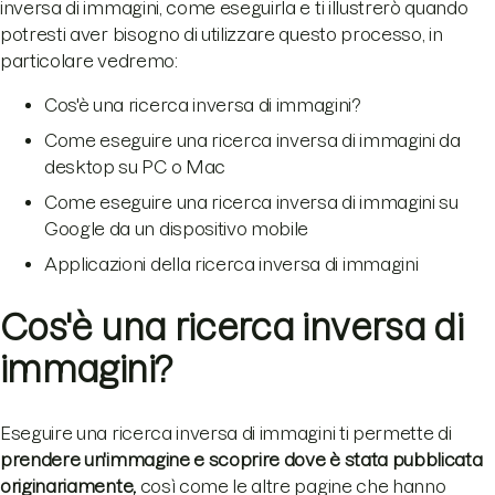
inversa di immagini, come eseguirla e ti illustrerò quando
potresti aver bisogno di utilizzare questo processo, in
particolare vedremo:
Cos'è una ricerca inversa di immagini?
Come eseguire una ricerca inversa di immagini da
desktop su PC o Mac
Come eseguire una ricerca inversa di immagini su
Google da un dispositivo mobile
Applicazioni della ricerca inversa di immagini
Cos'è una ricerca inversa di
immagini?
Eseguire una ricerca inversa di immagini ti permette di
prendere un'immagine e scoprire dove è stata pubblicata
originariamente,
così come le altre pagine che hanno