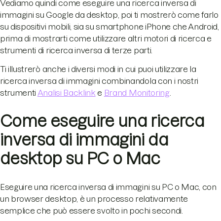
Vediamo quindi come eseguire una ricerca inversa di
immagini su Google da desktop, poi ti mostrerò come farlo
su dispositivi mobili, sia su smartphone iPhone che Android,
prima di mostrarti come utilizzare altri motori di ricerca e
strumenti di ricerca inversa di terze parti.
Ti illustrerò anche i diversi modi in cui puoi utilizzare la
ricerca inversa di immagini combinandola con i nostri
strumenti
Analisi Backlink
e
Brand Monitoring
.
Come eseguire una ricerca
inversa di immagini da
desktop su PC o Mac
Eseguire una ricerca inversa di immagini su PC o Mac, con
un browser desktop, è un processo relativamente
semplice che può essere svolto in pochi secondi.