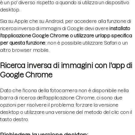
è un po' diverso rispetto a quando si utilizza un dispositivo
desktop.
Sia su Apple che su Android, per accedere alla funzione di
ricerca inversa di immagini di Google devi avere
installato
l'applicazione Google Chrome o utilizzare un'app specifica
per questa funzione
; non è possibile utilizzare Safari o un
altro browser mobile.
Ricerca inversa di immagini con l'app di
Google Chrome
Dato che l'icona della fotocamera non è disponibile nella
barra di ricerca dell'applicazione Chrome, ci sono due
opzioni per risolvere il problema: forzare la versione
desktop o utilizzare una versione del metodo del clic con il
tasto destro.