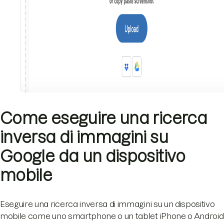
Come eseguire una ricerca
inversa di immagini su
Google da un dispositivo
mobile
Eseguire una ricerca inversa di immagini su un dispositivo
mobile come uno smartphone o un tablet iPhone o Android