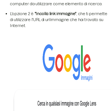
computer da utilizzare come elemento di ricerca.
L'opzione 2 è
"Incolla link immagine"
, che ti permette
di utilizzare l'URL di un'immagine che hai trovato su
Internet.