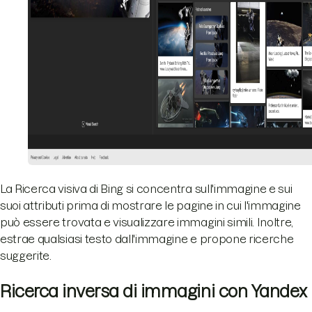
La Ricerca visiva di Bing si concentra sull'immagine e sui
suoi attributi prima di mostrare le pagine in cui l'immagine
può essere trovata e visualizzare immagini simili. Inoltre,
estrae qualsiasi testo dall'immagine e propone ricerche
suggerite.
Ricerca inversa di immagini con Yandex