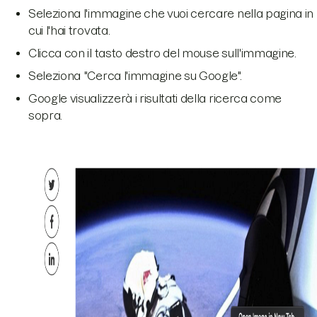
Seleziona l'immagine che vuoi cercare nella pagina in
cui l'hai trovata.
Clicca con il tasto destro del mouse sull'immagine.
Seleziona "Cerca l'immagine su Google".
Google visualizzerà i risultati della ricerca come
sopra.