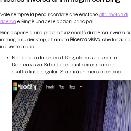
Vale sempre la pena ricordare che esistono
altri motori di
ricerca
e Bing è una delle opzioni principali.
Bing dispone di una propria funzionalità di ricerca inversa di
immagini su desktop, chiamata
Ricerca visiva
, che funziona
in questo modo:
Nella barra di ricerca di Bing, clicca sul pulsante
Ricerca visiva. Si tratta del punto circondato da
quattro linee angolari. Si aprirà un menu a tendina.