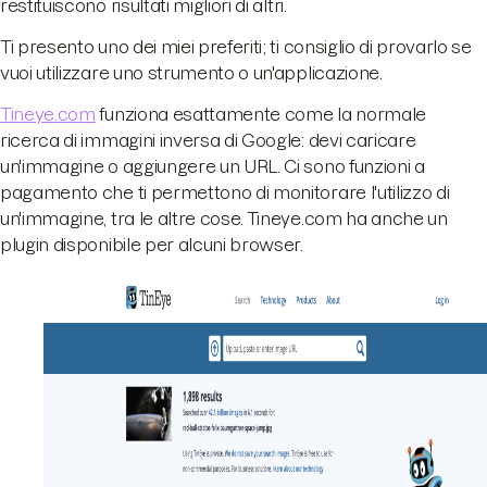
restituiscono risultati migliori di altri.
Ti presento uno dei miei preferiti; ti consiglio di provarlo se
vuoi utilizzare uno strumento o un'applicazione.
Tineye.com
funziona esattamente come la normale
ricerca di immagini inversa di Google: devi caricare
un'immagine o aggiungere un URL. Ci sono funzioni a
pagamento che ti permettono di monitorare l'utilizzo di
un'immagine, tra le altre cose. Tineye.com ha anche un
plugin disponibile per alcuni browser.