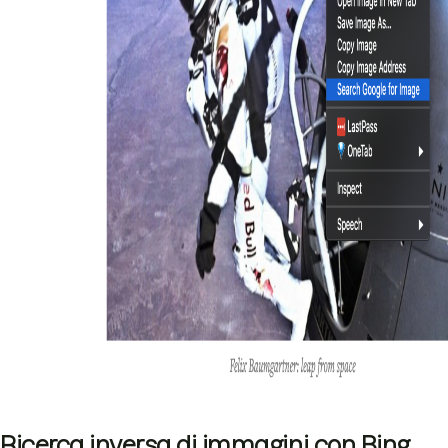
Ricerca inversa di immagini con Bing