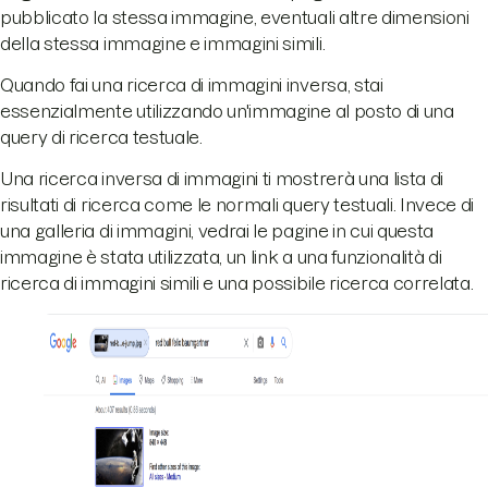
pubblicato la stessa immagine, eventuali altre dimensioni
della stessa immagine e immagini simili.
Quando fai una ricerca di immagini inversa, stai
essenzialmente utilizzando un'immagine al posto di una
query di ricerca testuale.
Una ricerca inversa di immagini ti mostrerà una lista di
risultati di ricerca come le normali query testuali. Invece di
una galleria di immagini, vedrai le pagine in cui questa
immagine è stata utilizzata, un link a una funzionalità di
ricerca di immagini simili e una possibile ricerca correlata.