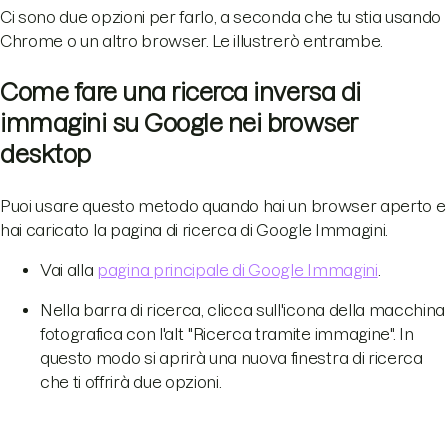
Ci sono due opzioni per farlo, a seconda che tu stia usando
Chrome o un altro browser. Le illustrerò entrambe.
Come fare una ricerca inversa di
immagini su Google nei browser
desktop
Puoi usare questo metodo quando hai un browser aperto e
hai caricato la pagina di ricerca di Google Immagini.
Vai alla
pagina principale di Google Immagini
.
Nella barra di ricerca, clicca sull'icona della macchina
fotografica con l'alt "Ricerca tramite immagine". In
questo modo si aprirà una nuova finestra di ricerca
che ti offrirà due opzioni.