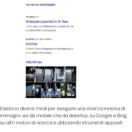
Esistono diversi modi per eseguire una ricerca inversa di
immagini, sia da mobile che da desktop, su Google e Bing,
su altri motori di ricerca e utilizzando strumenti appositi.