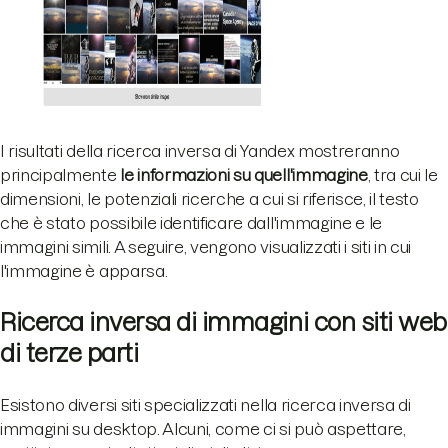
I risultati della ricerca inversa di Yandex mostreranno
principalmente
le
informazioni su quell'immagine
, tra cui le
dimensioni, le potenziali ricerche a cui si riferisce, il testo
che è stato possibile identificare dall'immagine e le
immagini simili. A seguire, vengono visualizzati i siti in cui
l'immagine è apparsa.
Ricerca inversa di immagini con siti web
di terze parti
Esistono diversi siti specializzati nella ricerca inversa di
immagini su desktop. Alcuni, come ci si può aspettare,