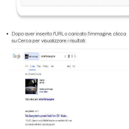
Dopo aver inserito l'URL o caricato l'immagine, clicca
su Cerca per visualizzare i risultati: