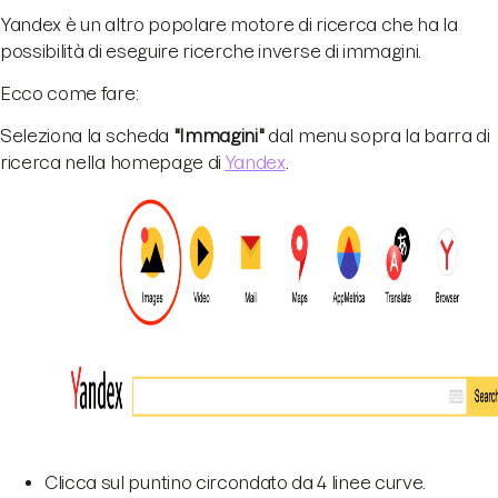
Yandex è un altro popolare motore di ricerca che ha la
possibilità di eseguire ricerche inverse di immagini.
Ecco come fare:
Seleziona la scheda
"Immagini"
dal menu sopra la barra di
ricerca nella homepage di
Yandex
.
Clicca sul puntino circondato da 4 linee curve.