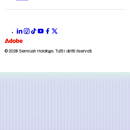
© 2026 Semrush Holdings.
Tutti i diritti riservati.