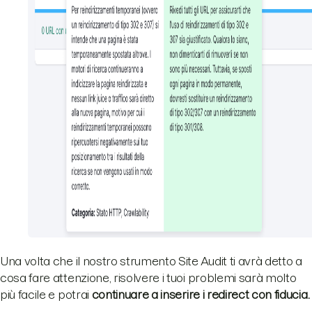
Una volta che il nostro strumento Site Audit ti avrà detto a
cosa fare attenzione, risolvere i tuoi problemi sarà molto
più facile e potrai
continuare a inserire i redirect con fiducia.