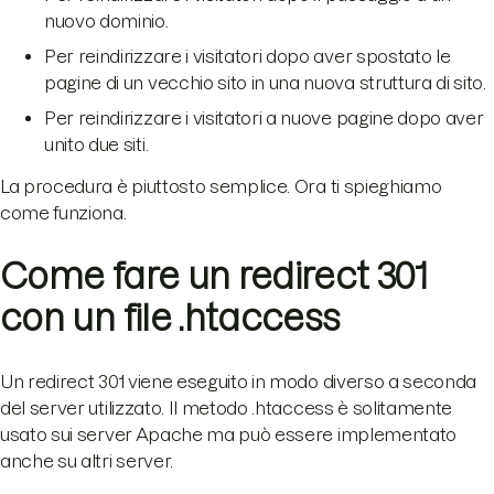
nuovo dominio.
Per reindirizzare i visitatori dopo aver spostato le
pagine di un vecchio sito in una nuova struttura di sito.
Per reindirizzare i visitatori a nuove pagine dopo aver
unito due siti.
La procedura è piuttosto semplice. Ora ti spieghiamo
come funziona.
Come fare un redirect 301
con un file .htaccess
Un redirect 301 viene eseguito in modo diverso a seconda
del server utilizzato. Il metodo .htaccess è solitamente
usato sui server Apache ma può essere implementato
anche su altri server.