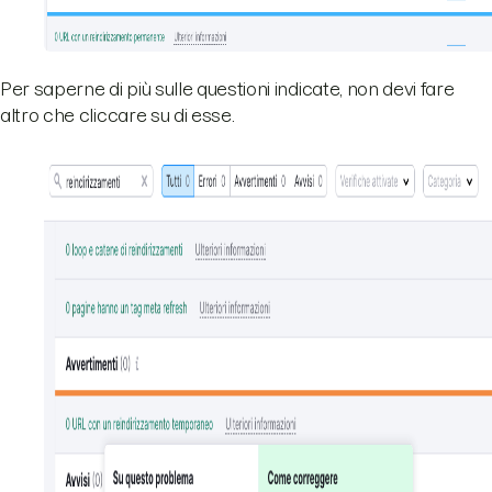
Per saperne di più sulle questioni indicate, non devi fare
altro che cliccare su di esse.