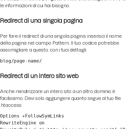
le informazioni di cui hai bisogno.
Redirect di una singola pagina
Per fare il redirect di una singola pagina, inserisci il nome
della pagina nel campo Pattern. Il tuo codice potrebbe
assomigliare a questo, con i tuoi dettagli:
blog/page-name/
Redirect di un intero sito web
Anche reindirizzare un intero sito a un altro dominio è
facilissimo. Devi solo aggiungere quanto segue al tuo file
.htaccess:
Options +FollowSymLinks
RewriteEngine on