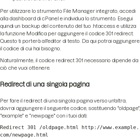
Per utilizzare lo strumento File Manager integrato, accedi
alla dashboard di cPanel e individua lo strumento. Esegui
quindi un backup del contenuto del tuo .htaccess e utilizza
la funzione Modifica per aggiungere il codice 301 redirect.
Questo ti porterà all'editor di testo. Da qui potrai aggiungere
il codice di cui hai bisogno.
Naturalmente, il codice redirect 301 necessario dipende da
ciò che vuoi ottenere.
Redirect di una singola pagina
Per fare il redirect di una singola pagina verso un'altra,
dovrai aggiungere il seguente codice, sostituendo "oldpage",
"example" e "newpage" con i tuoi dati:
Redirect 301 /oldpage.html http://www.example.
com/newpage.html