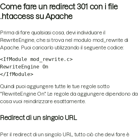
Come fare un redirect 301 con i file
.htaccess su Apache
Prima di fare qualsiasi cosa, devi individuare il
RewriteEngine, che si trova nel modulo mod_rewrite di
Apache. Puoi caricarlo utilizzando il seguente codice:
<IfModule mod_rewrite.c>
RewriteEngine On
</IfModule>
Quindi puoi aggiungere tutte le tue regole sotto
"RewriteEngine On". Le regole da aggiungere dipendono da
cosa vuoi reindirizzare esattamente.
Redirect di un singolo URL
Per il redirect di un singolo URL, tutto ciò che devi fare è