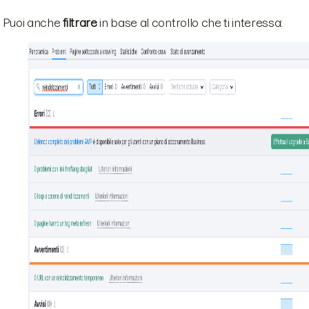
Puoi anche
filtrare
in base al controllo che ti interessa: