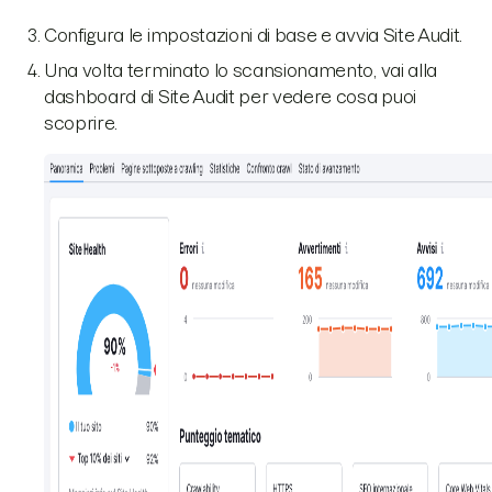
Configura le impostazioni di base e avvia Site Audit.
Una volta terminato lo scansionamento, vai alla
dashboard di Site Audit per vedere cosa puoi
scoprire.