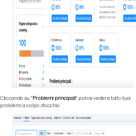
Cliccando su "
Problemi principali
", potrai vedere tutti i tuoi
problemi a colpo d'occhio.