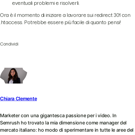
eventuali problemi e risolverli.
Ora è il momento di iniziare a lavorare sui redirect 301 con
.htaccess. Potrebbe essere più facile di quanto pensi!
Condividi
Chiara Clemente
Marketer con una gigantesca passione per i video. In
Semrush ho trovato la mia dimensione come manager del
mercato italiano: ho modo di sperimentare in tutte le aree del