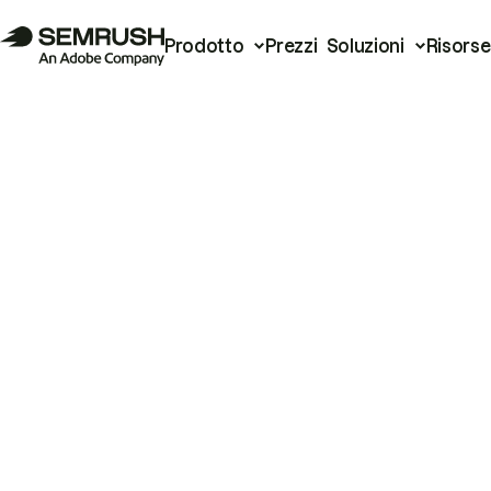
Prodotto
Prezzi
Soluzioni
Risorse