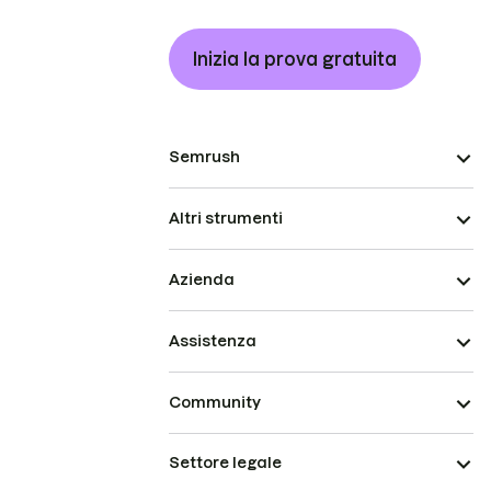
Inizia la prova gratuita
Semrush
Altri strumenti
Azienda
Assistenza
Community
Settore legale