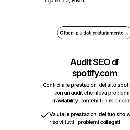
uguale a 2,19 Mln.
Ottieni più dati gratuitamente →
Audit SEO di
spotify.com
Controlla le prestazioni del sito spo
con un audit che rileva problemi
crawlability, contenuti, link e codi
Valuta le prestazioni del tuo sito 
risolvi tutti i problemi collegati