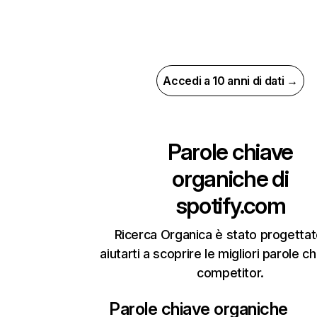
Accedi a 10 anni di dati →
Parole chiave
organiche di
spotify.com
Ricerca Organica è stato progettat
aiutarti a scoprire le migliori parole c
competitor.
Parole chiave organiche