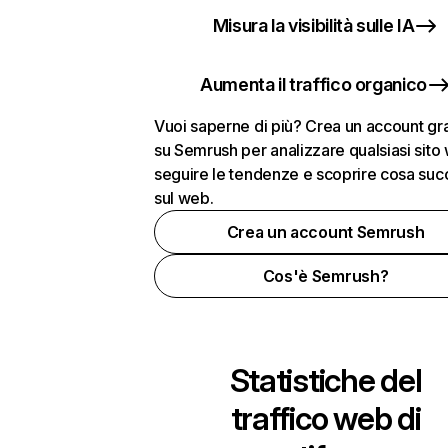
Misura la visibilità sulle IA
Aumenta il traffico organico
Vuoi saperne di più? Crea un account gra
su Semrush per analizzare qualsiasi sito
seguire le tendenze e scoprire cosa su
sul web.
Crea un account Semrush
Cos'è Semrush?
Statistiche del
traffico web di