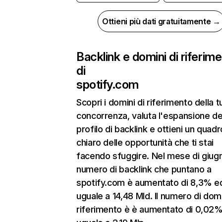
Ottieni più dati gratuitamente →
Backlink e domini di riferim
di
spotify.com
Scopri i domini di riferimento della t
concorrenza, valuta l'espansione de
profilo di backlink e ottieni un quadr
chiaro delle opportunità che ti stai
facendo sfuggire. Nel mese di giugn
numero di backlink che puntano a
spotify.com è aumentato di 8,3% e
uguale a 14,48 Mld. Il numero di domi
riferimento è è aumentato di 0,02%