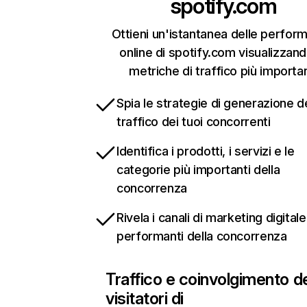
spotify.com
Ottieni un'istantanea delle perfor
online di spotify.com visualizzand
metriche di traffico più importan
Spia le strategie di generazione d
traffico dei tuoi concorrenti
Identifica i prodotti, i servizi e le
categorie più importanti della
concorrenza
Rivela i canali di marketing digitale
performanti della concorrenza
Traffico e coinvolgimento d
visitatori di