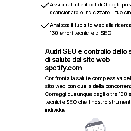
Assicurati che il bot di Google po
scansionare e indicizzare il tuo si
Analizza il tuo sito web alla ricerca
130 errori tecnici e di SEO
Audit SEO e controllo dello 
di salute del sito web
spotify.com
Confronta la salute complessiva del
sito web con quella della concorren
Correggi qualunque degli oltre 130 e
tecnici e SEO che il nostro strumen
individua