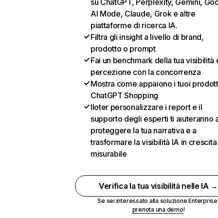
su ChatGPT, Perplexity, Gemini, Go
AI Mode, Claude, Grok e altre
piattaforme di ricerca IA.
Filtra gli insight a livello di brand,
prodotto o prompt
Fai un benchmark della tua visibilità 
percezione con la concorrenza
Mostra come appaiono i tuoi prodotti
ChatGPT Shopping
Iloter personalizzare i report e il
supporto degli esperti ti aiuteranno 
proteggere la tua narrativa e a
trasformare la visibilità IA in crescita
misurabile
Verifica la tua visibilità nelle IA 
Se sei interessato alla soluzione Enterprise
prenota una demo
!