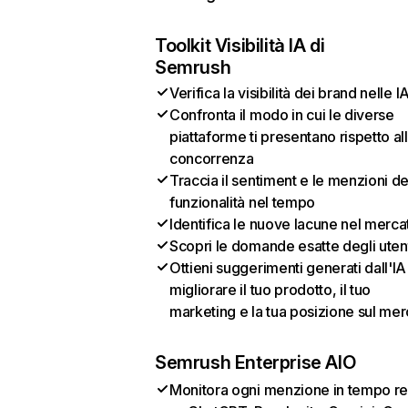
Toolkit Visibilità IA di
Semrush
Verifica la visibilità dei brand nelle I
Confronta il modo in cui le diverse
piattaforme ti presentano rispetto al
concorrenza
Traccia il sentiment e le menzioni de
funzionalità nel tempo
Identifica le nuove lacune nel merca
Scopri le domande esatte degli uten
Ottieni suggerimenti generati dall'IA
migliorare il tuo prodotto, il tuo
marketing e la tua posizione sul mer
Semrush Enterprise AIO
Monitora ogni menzione in tempo re