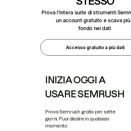
STESSO
Prova l'intera suite di strumenti Sem
un account gratuito e scava più
fondo nei dati
Accesso gratuito a più dati
INIZIA OGGI A
USARE SEMRUSH
Prova Semrush gratis per sette
giorni. Puoi disdire in qualsiasi
momento.