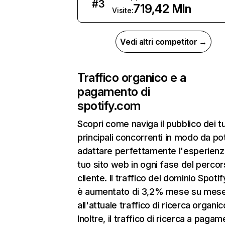
#
3
719,42 Mln
Visite:
Vedi altri competitor →
Traffico organico e a
pagamento di
spotify.com
Scopri come naviga il pubblico dei t
principali concorrenti in modo da po
adattare perfettamente l'esperienz
tuo sito web in ogni fase del percor
cliente. Il traffico del dominio Spoti
è aumentato di 3,2% mese su mese
all'attuale traffico di ricerca organic
Inoltre, il traffico di ricerca a paga