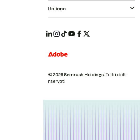
Italiano
© 2026 Semrush Holdings.
Tutti i diritti
riservati.