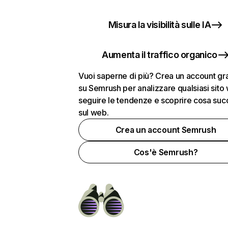
Misura la visibilità sulle IA
Aumenta il traffico organico
Vuoi saperne di più? Crea un account gra
su Semrush per analizzare qualsiasi sito
seguire le tendenze e scoprire cosa su
sul web.
Crea un account Semrush
Cos'è Semrush?