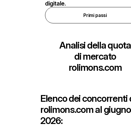
digitale.
Primi passi
Analisi della quota
di mercato
rolimons.com
Elenco dei concorrenti 
rolimons.com al giugno
2026: