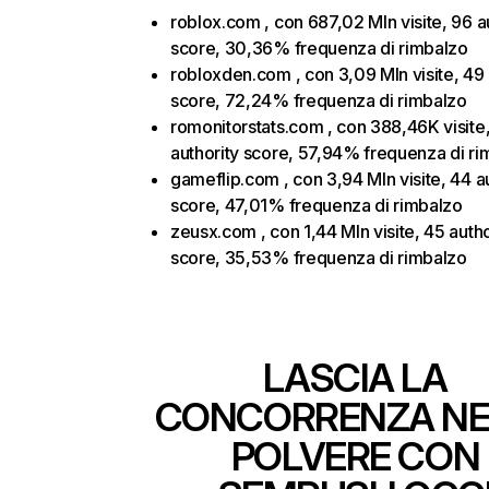
roblox.com , con 687,02 Mln visite, 96 a
score, 30,36% frequenza di rimbalzo
robloxden.com , con 3,09 Mln visite, 49 
score, 72,24% frequenza di rimbalzo
romonitorstats.com , con 388,46K visite
authority score, 57,94% frequenza di ri
gameflip.com , con 3,94 Mln visite, 44 a
score, 47,01% frequenza di rimbalzo
zeusx.com , con 1,44 Mln visite, 45 autho
score, 35,53% frequenza di rimbalzo
LASCIA LA
CONCORRENZA NE
POLVERE CON