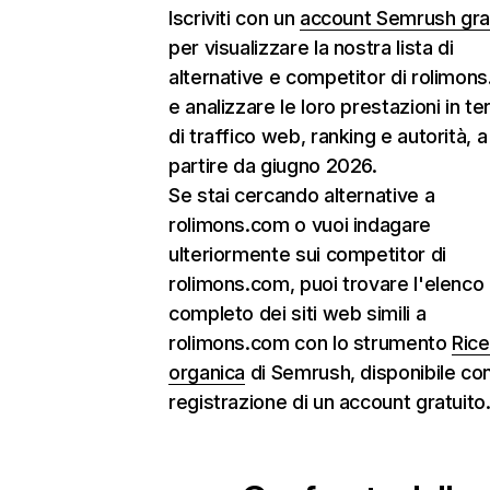
Iscriviti con un
account Semrush gra
per visualizzare la nostra lista di
alternative e competitor di rolimon
e analizzare le loro prestazioni in te
di traffico web, ranking e autorità, a
partire da giugno 2026.
Se stai cercando alternative a
rolimons.com o vuoi indagare
ulteriormente sui competitor di
rolimons.com, puoi trovare l'elenco
completo dei siti web simili a
rolimons.com con lo strumento
Rice
organica
di Semrush, disponibile con
registrazione di un account gratuito