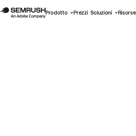
Prodotto
Prezzi
Soluzioni
Risorse