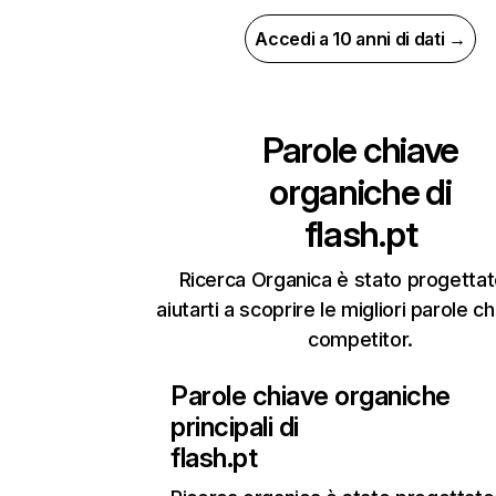
Accedi a 10 anni di dati →
Parole chiave
organiche di
flash.pt
Ricerca Organica è stato progettat
aiutarti a scoprire le migliori parole c
competitor.
Parole chiave organiche
principali di
flash.pt