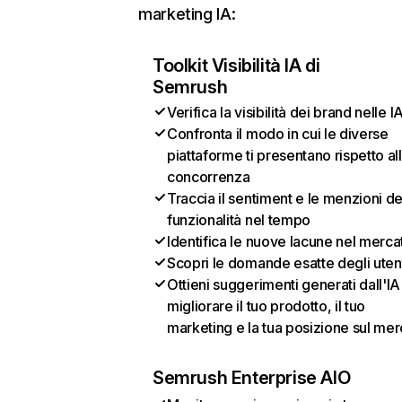
marketing IA:
Toolkit Visibilità IA di
Semrush
Verifica la visibilità dei brand nelle I
Confronta il modo in cui le diverse
piattaforme ti presentano rispetto al
concorrenza
Traccia il sentiment e le menzioni de
funzionalità nel tempo
Identifica le nuove lacune nel merca
Scopri le domande esatte degli uten
Ottieni suggerimenti generati dall'IA
migliorare il tuo prodotto, il tuo
marketing e la tua posizione sul mer
Semrush Enterprise AIO