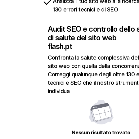
Analizza il tuo sito web alla ricerca
130 errori tecnici e di SEO
Audit SEO e controllo dello 
di salute del sito web
flash.pt
Confronta la salute complessiva del
sito web con quella della concorren
Correggi qualunque degli oltre 130 e
tecnici e SEO che il nostro strumen
individua
Nessun risultato trovato