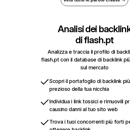
Analisi dei backlin
di
flash.pt
Analizza e traccia il profilo di backl
flash.pt con il database di backlink pi
sul mercato
Scopri il portafoglio di backlink più
prezioso della tua nicchia
Individua i link tossici e rimuovili 
causino danni al tuo sito web
Trova i tuoi concorrenti più forti p
ottenere backlink