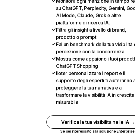
Monitora ogni menzione in tempo re
su ChatGPT, Perplexity, Gemini, Go
AI Mode, Claude, Grok e altre
piattaforme di ricerca IA.
Filtra gli insight a livello di brand,
prodotto o prompt
Fai un benchmark della tua visibilità 
percezione con la concorrenza
Mostra come appaiono i tuoi prodotti
ChatGPT Shopping
Iloter personalizzare i report e il
supporto degli esperti ti aiuteranno 
proteggere la tua narrativa e a
trasformare la visibilità IA in crescita
misurabile
Verifica la tua visibilità nelle IA 
Se sei interessato alla soluzione Enterprise