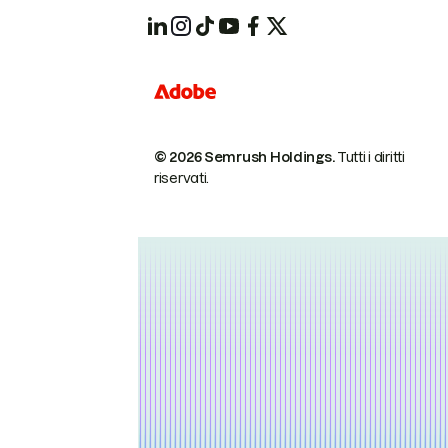
© 2026 Semrush Holdings.
Tutti i diritti
riservati.