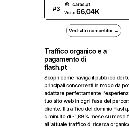
caras.pt
#
3
66,04K
Visite:
Vedi altri competitor →
Traffico organico e a
pagamento di
flash.pt
Scopri come naviga il pubblico dei t
principali concorrenti in modo da po
adattare perfettamente l'esperienz
tuo sito web in ogni fase del percor
cliente. Il traffico del dominio Flash.
diminuito di -1,89% mese su mese f
all'attuale traffico di ricerca organic