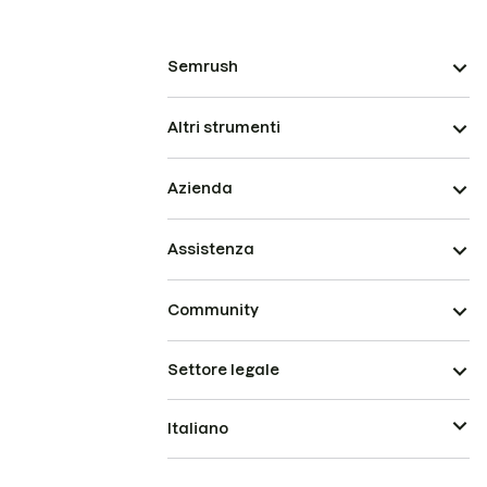
Semrush
Altri strumenti
Azienda
Assistenza
Community
Settore legale
Italiano