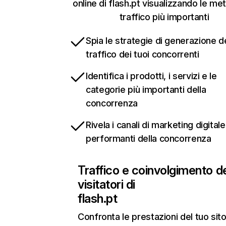
online di flash.pt visualizzando le met
traffico più importanti
Spia le strategie di generazione d
traffico dei tuoi concorrenti
Identifica i prodotti, i servizi e le
categorie più importanti della
concorrenza
Rivela i canali di marketing digitale
performanti della concorrenza
Traffico e coinvolgimento d
visitatori di
flash.pt
Confronta le prestazioni del tuo si