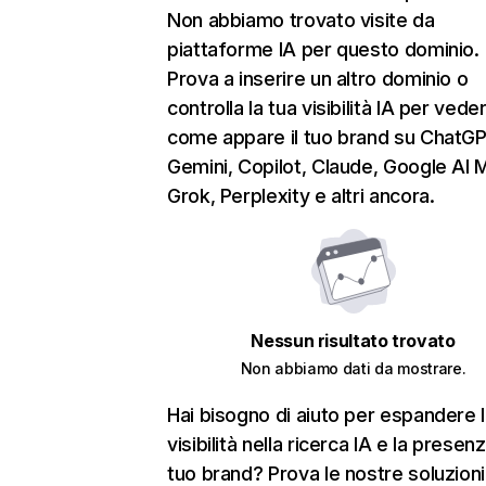
Non abbiamo trovato visite da
piattaforme IA per questo dominio.
Prova a inserire un altro dominio o
controlla la tua visibilità IA per vede
come appare il tuo brand su ChatGP
Gemini, Copilot, Claude, Google AI 
Grok, Perplexity e altri ancora.
Nessun risultato trovato
Non abbiamo dati da mostrare.
Hai bisogno di aiuto per espandere l
visibilità nella ricerca IA e la presen
tuo brand? Prova le nostre soluzioni