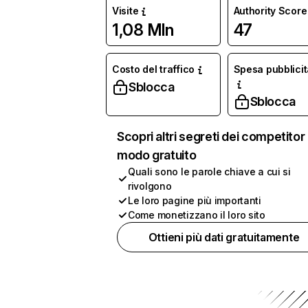
Visite
Authority Score
1,08 Mln
47
Costo del traffico
Spesa pubblicit
Sblocca
Sblocca
Scopri altri segreti dei competitor 
modo gratuito
Quali sono le parole chiave a cui si
rivolgono
Le loro pagine più importanti
Come monetizzano il loro sito
Ottieni più dati gratuitamente