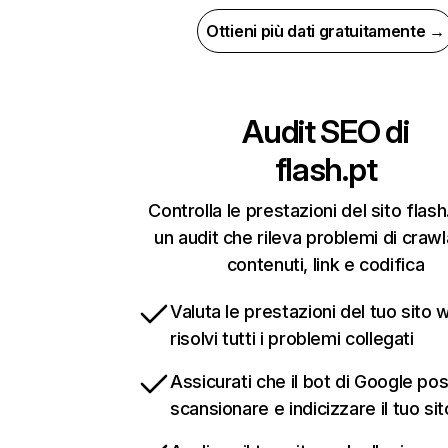
Ottieni più dati gratuitamente →
Audit SEO di
flash.pt
Controlla le prestazioni del sito flas
un audit che rileva problemi di crawla
contenuti, link e codifica
Valuta le prestazioni del tuo sito 
risolvi tutti i problemi collegati
Assicurati che il bot di Google po
scansionare e indicizzare il tuo si