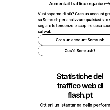
Aumenta il traffico organico
Vuoi saperne di più? Crea un account gra
su Semrush per analizzare qualsiasi sito
seguire le tendenze e scoprire cosa su
sul web.
Crea un account Semrush
Cos'è Semrush?
Statistiche del
traffico web di
flash.pt
Ottieni un'istantanea delle perfor