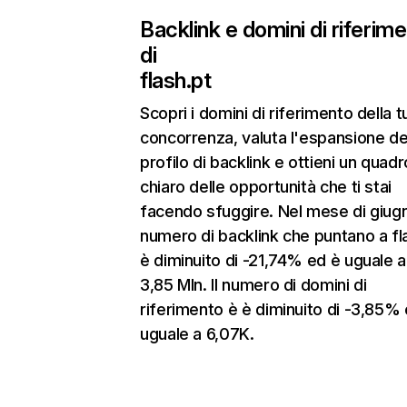
Backlink e domini di riferim
di
flash.pt
Scopri i domini di riferimento della t
concorrenza, valuta l'espansione de
profilo di backlink e ottieni un quadr
chiaro delle opportunità che ti stai
facendo sfuggire. Nel mese di giugn
numero di backlink che puntano a fl
è diminuito di -21,74% ed è uguale a
3,85 Mln. Il numero di domini di
riferimento è è diminuito di -3,85%
uguale a 6,07K.