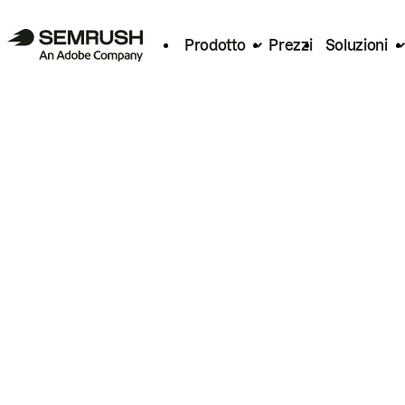
Prodotto
Prezzi
Soluzioni