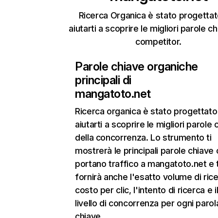
Ricerca Organica è stato progettat
aiutarti a scoprire le migliori parole c
competitor.
Parole chiave organiche
principali di
mangatoto.net
Ricerca organica
è stato progettato
aiutarti a scoprire le migliori parole 
della concorrenza. Lo strumento ti
mostrerà le principali parole chiave
portano traffico a mangatoto.net e t
fornirà anche l'esatto volume di ricer
costo per clic, l'intento di ricerca e i
livello di concorrenza per ogni parol
chiave.