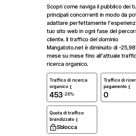
Scopri come naviga il pubblico dei t
principali concorrenti in modo da po
adattare perfettamente l'esperienz
tuo sito web in ogni fase del percor
cliente. Il traffico del dominio
Mangatoto.net è diminuito di -25,9
mese su mese fino all'attuale traffi
ricerca organico.
Traffico di ricerca
Traffico di rice
organico
pagamento
453
0
-26%
Quota di traffico
brandizzato
Sblocca