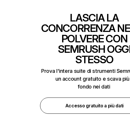
LASCIA LA
CONCORRENZA NE
POLVERE CON
SEMRUSH OGG
STESSO
Prova l'intera suite di strumenti Sem
un account gratuito e scava più
fondo nei dati
Accesso gratuito a più dati