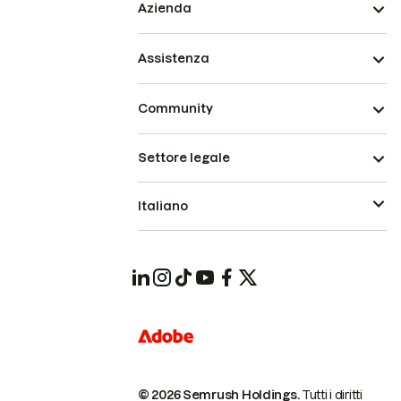
Azienda
Assistenza
Community
Settore legale
Italiano
© 2026 Semrush Holdings.
Tutti i diritti