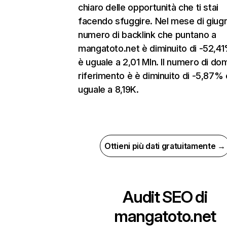
chiaro delle opportunità che ti stai
facendo sfuggire. Nel mese di giugn
numero di backlink che puntano a
mangatoto.net è diminuito di -52,4
è uguale a 2,01 Mln. Il numero di dom
riferimento è è diminuito di -5,87%
uguale a 8,19K.
Ottieni più dati gratuitamente →
Audit SEO di
mangatoto.net