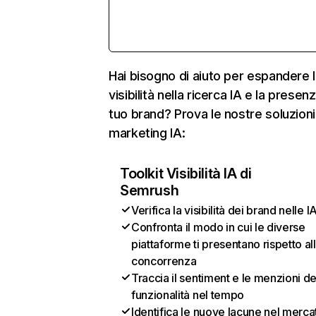
Hai bisogno di aiuto per espandere l
visibilità nella ricerca IA e la presen
tuo brand? Prova le nostre soluzioni
marketing IA:
Toolkit Visibilità IA di
Semrush
Verifica la visibilità dei brand nelle I
Confronta il modo in cui le diverse
piattaforme ti presentano rispetto al
concorrenza
Traccia il sentiment e le menzioni de
funzionalità nel tempo
Identifica le nuove lacune nel merca