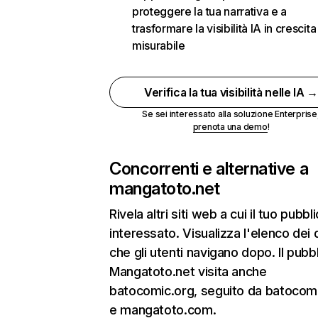
proteggere la tua narrativa e a
trasformare la visibilità IA in crescita
misurabile
Verifica la tua visibilità nelle IA 
Se sei interessato alla soluzione Enterprise
prenota una demo
!
Concorrenti e alternative a
mangatoto.net
Rivela altri siti web a cui il tuo pubbl
interessato. Visualizza l'elenco dei 
che gli utenti navigano dopo. Il pubbl
Mangatoto.net visita anche
batocomic.org, seguito da batocom
e mangatoto.com.