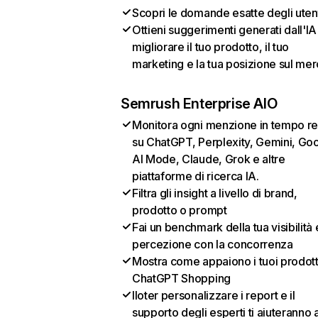
Scopri le domande esatte degli uten
Ottieni suggerimenti generati dall'IA
migliorare il tuo prodotto, il tuo
marketing e la tua posizione sul mer
Semrush Enterprise AIO
Monitora ogni menzione in tempo re
su ChatGPT, Perplexity, Gemini, Go
AI Mode, Claude, Grok e altre
piattaforme di ricerca IA.
Filtra gli insight a livello di brand,
prodotto o prompt
Fai un benchmark della tua visibilità 
percezione con la concorrenza
Mostra come appaiono i tuoi prodotti
ChatGPT Shopping
Iloter personalizzare i report e il
supporto degli esperti ti aiuteranno 