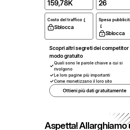
159,78K
26
Costo del traffico
Spesa pubblicit
Sblocca
Sblocca
Scopri altri segreti dei competitor 
modo gratuito
Quali sono le parole chiave a cui si
rivolgono
Le loro pagine più importanti
Come monetizzano il loro sito
Ottieni più dati gratuitamente
Aspetta! Allarghiamo