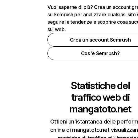
Vuoi saperne di più? Crea un account gra
su Semrush per analizzare qualsiasi sito
seguire le tendenze e scoprire cosa su
sul web.
Crea un account Semrush
Cos'è Semrush?
Statistiche del
traffico web di
mangatoto.net
Ottieni un'istantanea delle perfor
online di mangatoto.net visualizzan