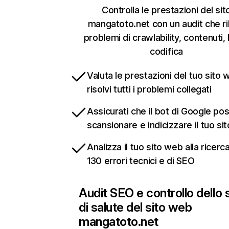
Controlla le prestazioni del sit
mangatoto.net con un audit che ri
problemi di crawlability, contenuti, 
codifica
Valuta le prestazioni del tuo sito 
risolvi tutti i problemi collegati
Assicurati che il bot di Google po
scansionare e indicizzare il tuo si
Analizza il tuo sito web alla ricerca
130 errori tecnici e di SEO
Audit SEO e controllo dello 
di salute del sito web
mangatoto.net