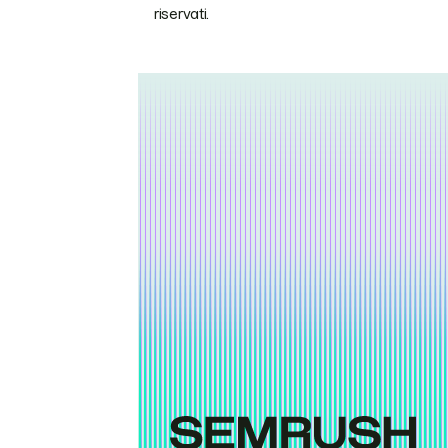
riservati.