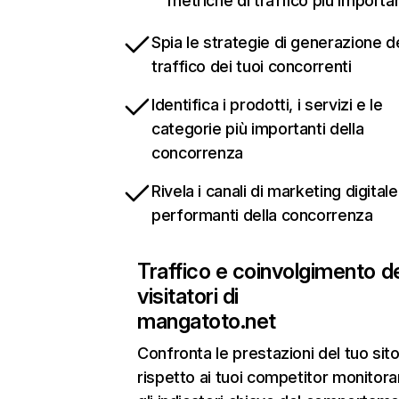
metriche di traffico più importan
Spia le strategie di generazione d
traffico dei tuoi concorrenti
Identifica i prodotti, i servizi e le
categorie più importanti della
concorrenza
Rivela i canali di marketing digitale
performanti della concorrenza
Traffico e coinvolgimento d
visitatori di
mangatoto.net
Confronta le prestazioni del tuo si
rispetto ai tuoi competitor monitor