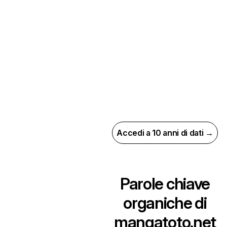
Accedi a 10 anni di dati →
Parole chiave
organiche di
mangatoto.net