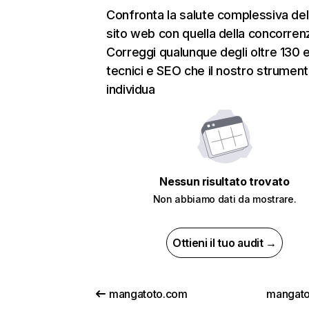
Confronta la salute complessiva del
sito web con quella della concorren
Correggi qualunque degli oltre 130 e
tecnici e SEO che il nostro strumen
individua
Nessun risultato trovato
Non abbiamo dati da mostrare.
Ottieni il tuo audit →
mangatoto.com
mangato