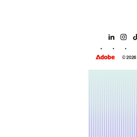
© 2026