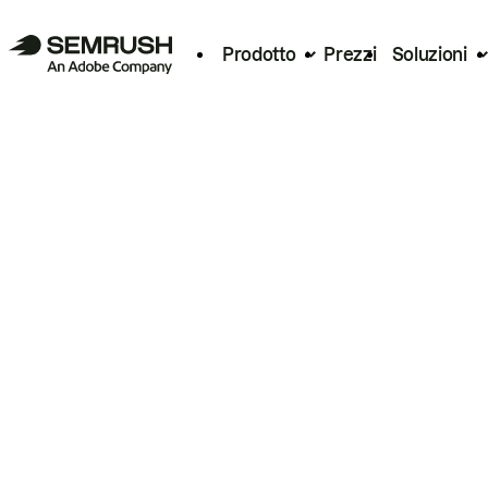
Prodotto
Prezzi
Soluzioni