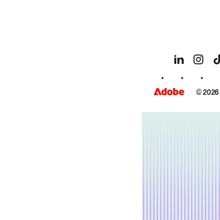
© 2026