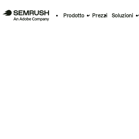
Prodotto
Prezzi
Soluzioni