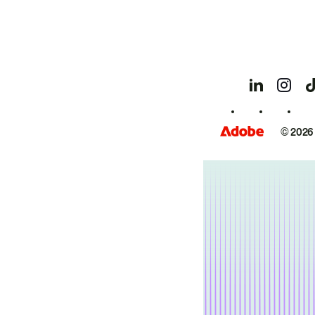
© 2026