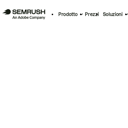
Prodotto
Prezzi
Soluzioni