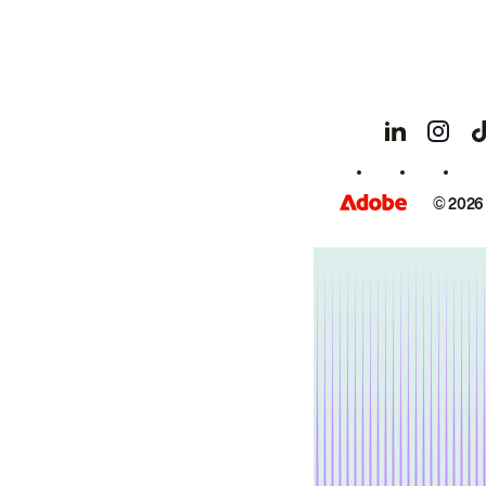
© 2026