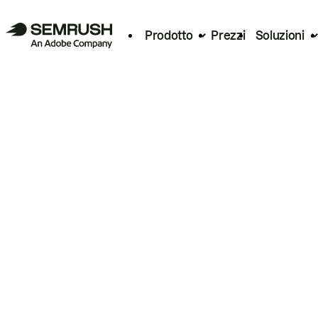
Prodotto
Prezzi
Soluzioni