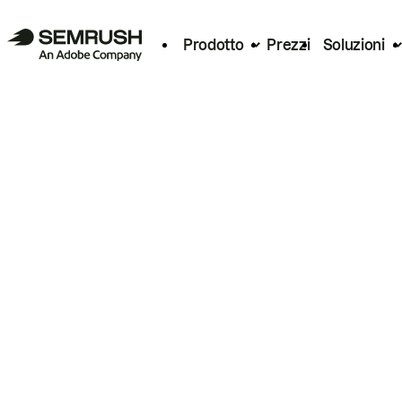
Prodotto
Prezzi
Soluzioni