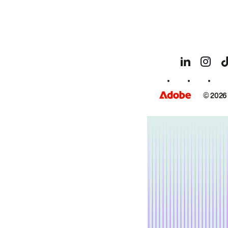
© 2026