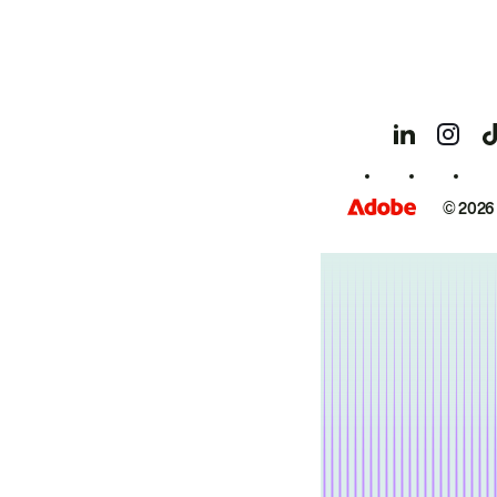
© 2026