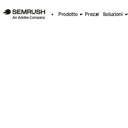
Prodotto
Prezzi
Soluzioni