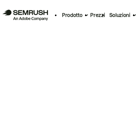
Prodotto
Prezzi
Soluzioni