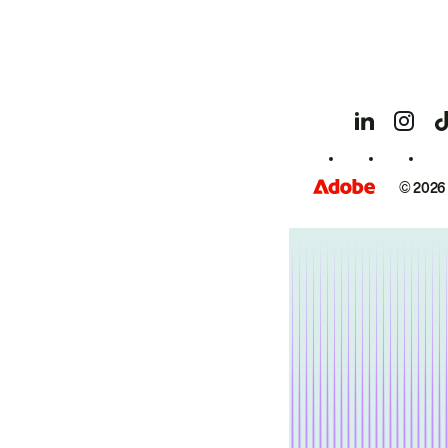
© 2026