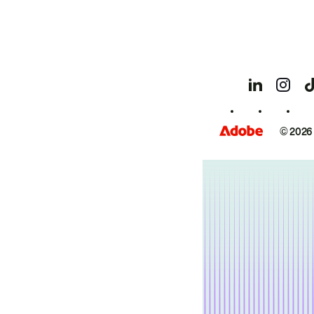
© 2026