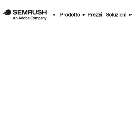
Prodotto
Prezzi
Soluzioni