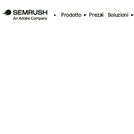
Prodotto
Prezzi
Soluzioni