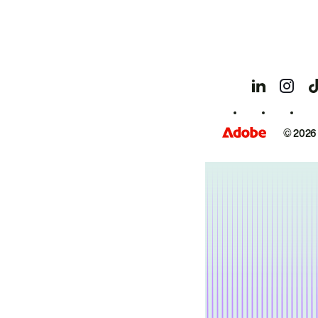
© 2026