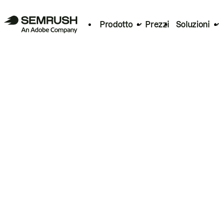
Prodotto
Prezzi
Soluzioni