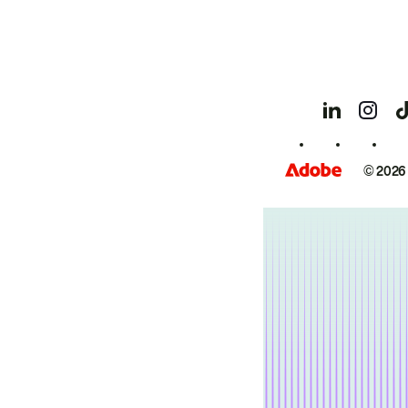
© 2026