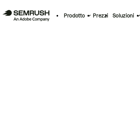
Prodotto
Prezzi
Soluzioni