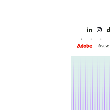
© 2026