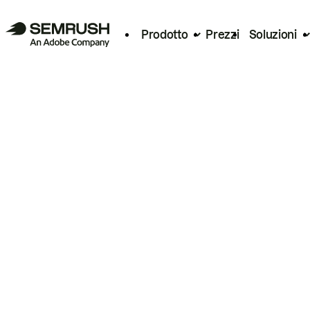
Prodotto
Prezzi
Soluzioni