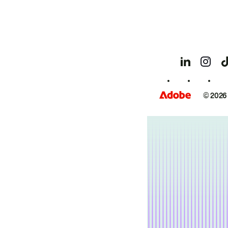
© 2026