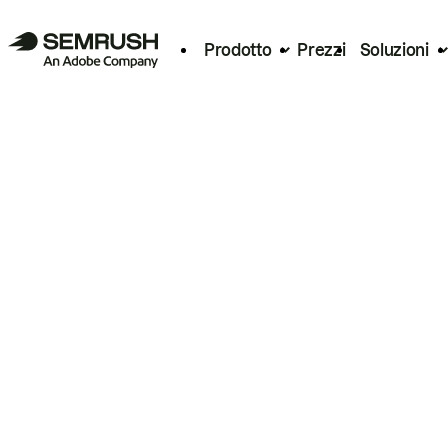
Prodotto
Prezzi
Soluzioni