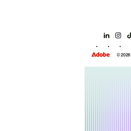
© 2026