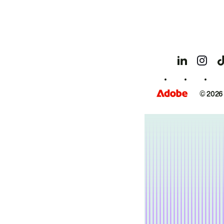
© 2026