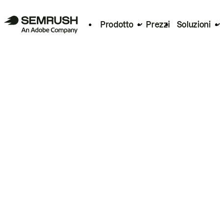
Prodotto
Prezzi
Soluzioni