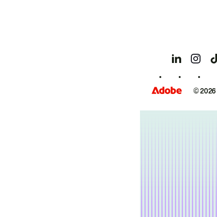
© 2026