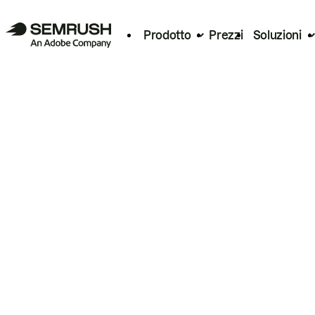
Prodotto
Prezzi
Soluzioni