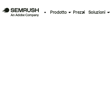
Prodotto
Prezzi
Soluzioni