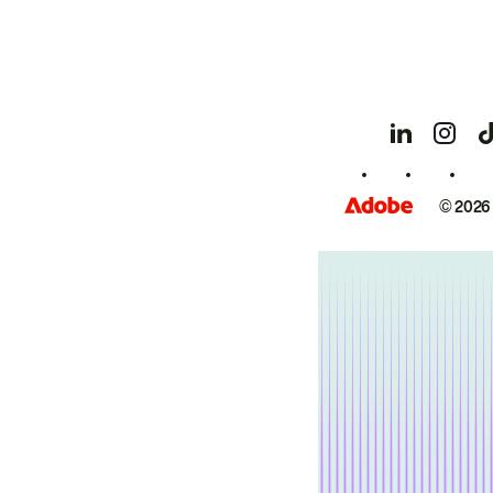
© 2026