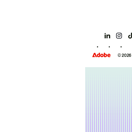
© 2026