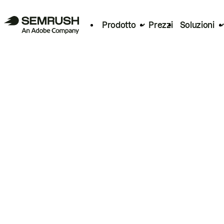
Prodotto
Prezzi
Soluzioni