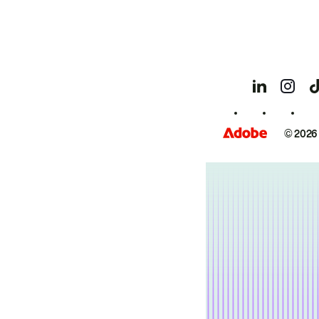
© 2026