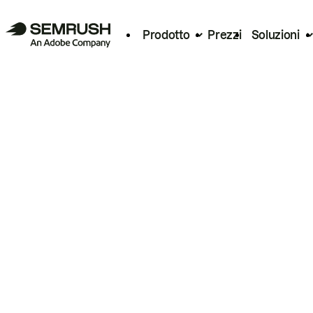
Prodotto
Prezzi
Soluzioni