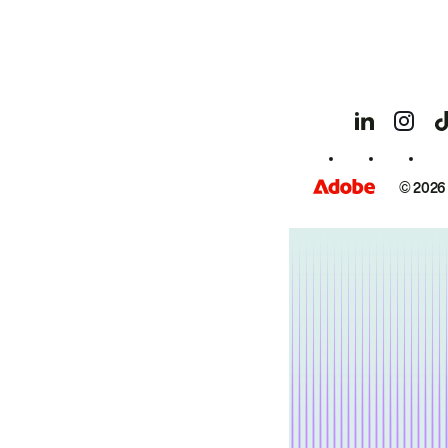
© 2026