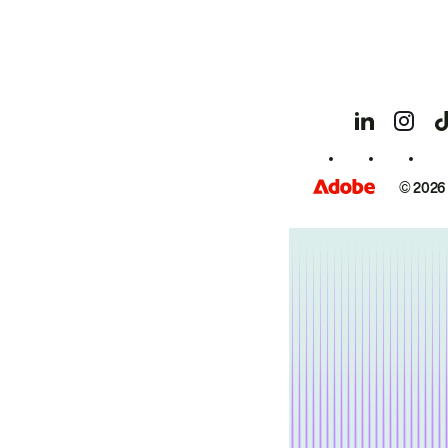
© 2026