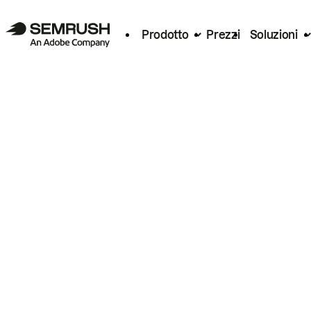
Prodotto
Prezzi
Soluzioni