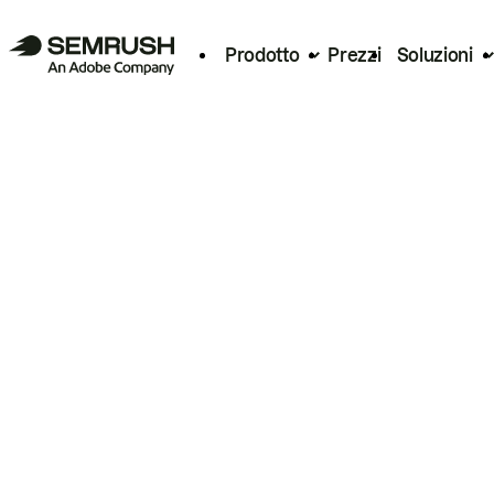
Prodotto
Prezzi
Soluzioni