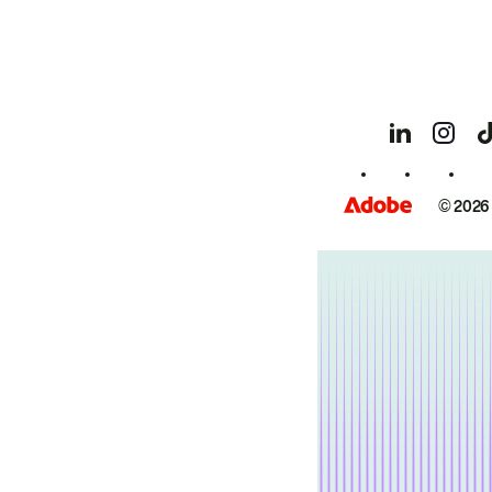
© 2026