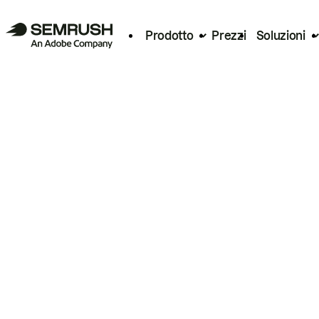
Prodotto
Prezzi
Soluzioni