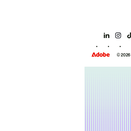
© 2026