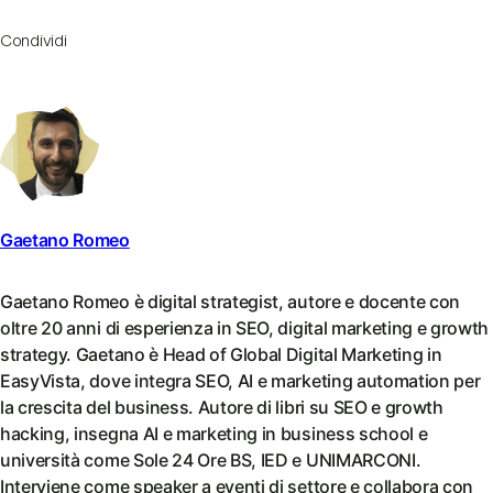
Condividi
Gaetano Romeo
Gaetano Romeo è digital strategist, autore e docente con
oltre 20 anni di esperienza in SEO, digital marketing e growth
strategy. Gaetano è Head of Global Digital Marketing in
EasyVista, dove integra SEO, AI e marketing automation per
la crescita del business. Autore di libri su SEO e growth
hacking, insegna AI e marketing in business school e
università come Sole 24 Ore BS, IED e UNIMARCONI.
Interviene come speaker a eventi di settore e collabora con