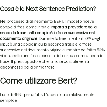
Cosa è la Next Sentence Prediction?
Nel processo di allineamento BERT, il modello riceve
coppie di frasi come input e
impara a prevedere se la
seconda frase nella coppia è la frase successiva nel
documento originale
. Durante l'allineamento, il 50% degli
input è una coppia in cui la seconda frase è la frase
successiva nel documento originale, mentre nell'altro 50%
viene scelta una frase casuale dal corpus come seconda
frase. Il presupposto è che la frase casuale verrà
disconnessa dalla prima frase.
Come utilizzare Bert?
L'uso di BERT per un'attività specifica è relativamente
semplice: