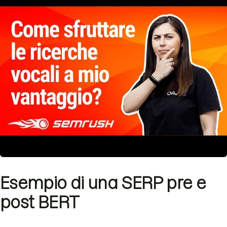
Esempio di una SERP pre e
post BERT