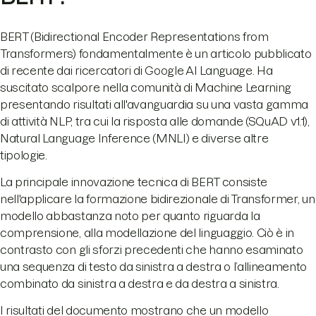
BERT (Bidirectional Encoder Representations from
Transformers) fondamentalmente è un articolo pubblicato
di recente dai ricercatori di Google AI Language. Ha
suscitato scalpore nella comunità di Machine Learning
presentando risultati all'avanguardia su una vasta gamma
di attività NLP, tra cui la risposta alle domande (SQuAD v1.1),
Natural Language Inference (MNLI) e diverse altre
tipologie.
La principale innovazione tecnica di BERT consiste
nell'applicare la formazione bidirezionale di Transformer, un
modello abbastanza noto per quanto riguarda la
comprensione, alla modellazione del linguaggio. Ciò è in
contrasto con gli sforzi precedenti che hanno esaminato
una sequenza di testo da sinistra a destra o l’allineamento
combinato da sinistra a destra e da destra a sinistra.
I risultati del documento mostrano che un modello