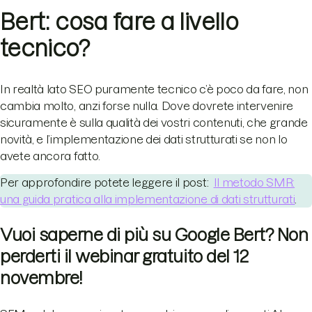
Bert: cosa fare a livello
tecnico?
In realtà lato SEO puramente tecnico c’è poco da fare, non
cambia molto, anzi forse nulla. Dove dovrete intervenire
sicuramente è sulla qualità dei vostri contenuti, che grande
novità, e l’implementazione dei dati strutturati se non lo
avete ancora fatto.
Per approfondire potete leggere il post:
Il metodo SMR:
una guida pratica alla implementazione di dati strutturati
.
Vuoi saperne di più su Google Bert? Non
perderti il webinar gratuito del 12
novembre!