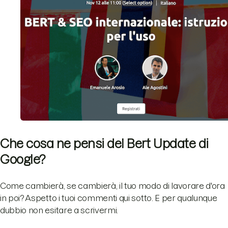
Che cosa ne pensi del Bert Update di
Google?
Come cambierà, se cambierà, il tuo modo di lavorare d'ora
in poi? Aspetto i tuoi commenti qui sotto. E per qualunque
dubbio non esitare a scrivermi.