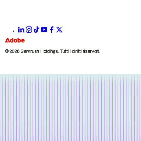
© 2026 Semrush Holdings.
Tutti i diritti riservati.