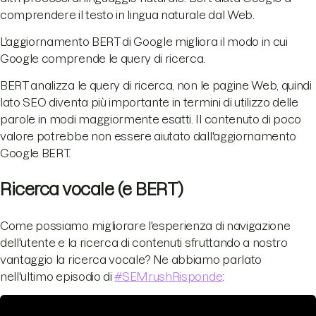
comprendere il testo in lingua naturale dal Web.
L'aggiornamento BERT di Google migliora il modo in cui
Google comprende le query di ricerca.
BERT analizza le query di ricerca, non le pagine Web, quindi
lato SEO diventa più importante in termini di utilizzo delle
parole in modi maggiormente esatti. Il contenuto di poco
valore potrebbe non essere aiutato dall'aggiornamento
Google BERT.
Ricerca vocale (e BERT)
Come possiamo migliorare l'esperienza di navigazione
dell'utente e la ricerca di contenuti sfruttando a nostro
vantaggio la ricerca vocale? Ne abbiamo parlato
nell'ultimo episodio di
#SEMrushRisponde
: