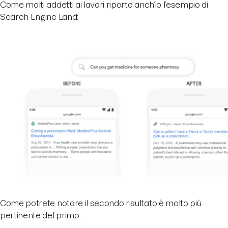
Come molti addetti ai lavori riporto anch’io l’esempio di
Search Engine Land:
Come potrete notare il secondo risultato è molto più
pertinente del primo.